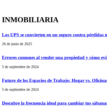
INMOBILIARIA
Los UPS se convierten en un seguro contra pérdidas mil
26 de junio de 2025
Errores comunes al vender una propiedad y cómo evi
5 de septiembre de 2024
Futuro de los Espacios de Trabajo: Hogar vs. Oficina
5 de septiembre de 2024
Descubre la frecuencia ideal para cambiar tus sábana