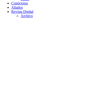
Conócenos
Aliados
Revista Digital
Archivo