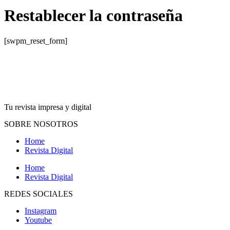
Restablecer la contraseña
[swpm_reset_form]
Tu revista impresa y digital
SOBRE NOSOTROS
Home
Revista Digital
Home
Revista Digital
REDES SOCIALES
Instagram
Youtube