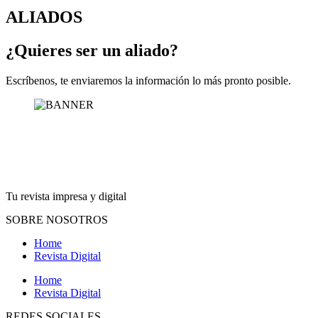
ALIADOS
¿Quieres ser un aliado?
Escríbenos, te enviaremos la información lo más pronto posible.
Tu revista impresa y digital
SOBRE NOSOTROS
Home
Revista Digital
Home
Revista Digital
REDES SOCIALES