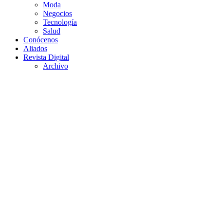
Moda
Negocios
Tecnología
Salud
Conócenos
Aliados
Revista Digital
Archivo