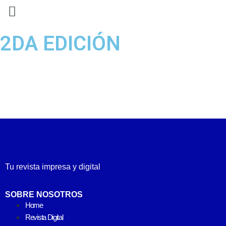
2DA EDICIÓN
Tu revista impresa y digital
SOBRE NOSOTROS
Home
Revista Digital