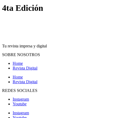
4ta Edición
Tu revista impresa y digital
SOBRE NOSOTROS
Home
Revista Digital
Home
Revista Digital
REDES SOCIALES
Instagram
Youtube
Instagram
Youtube