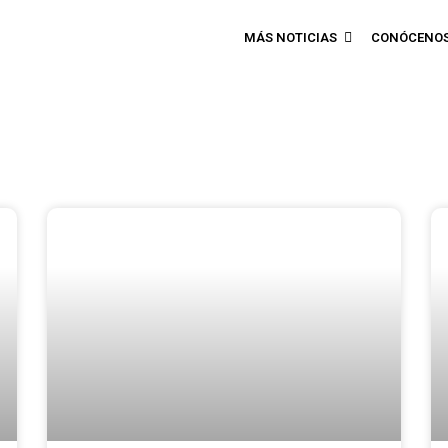
MÁS NOTICIAS
CONÓCENO