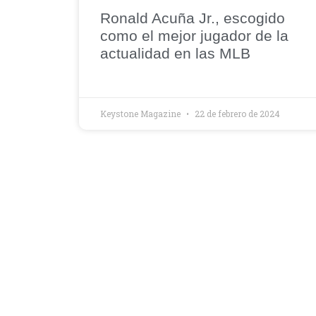
Ronald Acuña Jr., escogido
como el mejor jugador de la
actualidad en las MLB
Keystone Magazine
22 de febrero de 2024