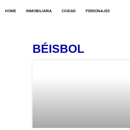
HOME
INMOBILIARIA
CIUDAD
PERSONAJES
BÉISBOL