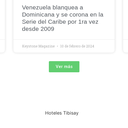
Venezuela blanquea a
Dominicana y se corona en la
Serie del Caribe por 1ra vez
desde 2009
Keystone Magazine
10 de febrero de 2024
Ver más