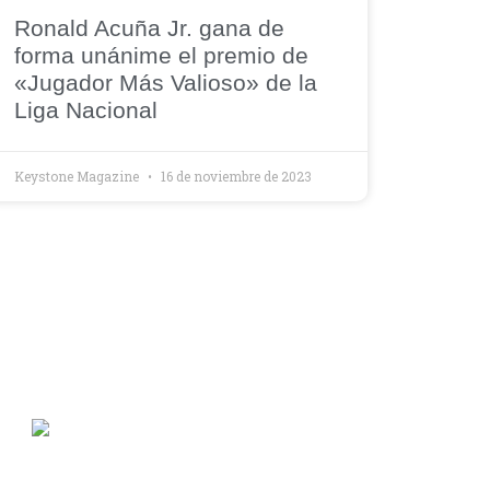
Ronald Acuña Jr. gana de
forma unánime el premio de
«Jugador Más Valioso» de la
Liga Nacional
Keystone Magazine
16 de noviembre de 2023