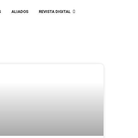
S
ALIADOS
REVISTA DIGITAL