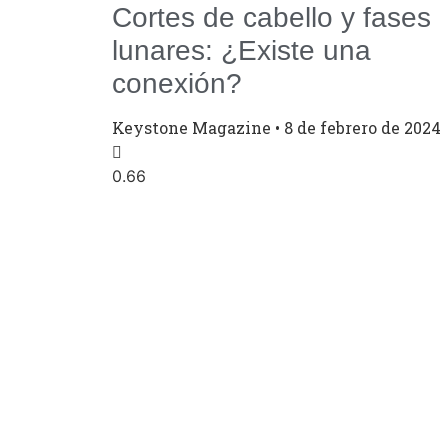
Cortes de cabello y fases
lunares: ¿Existe una
conexión?
Keystone Magazine
8 de febrero de 2024