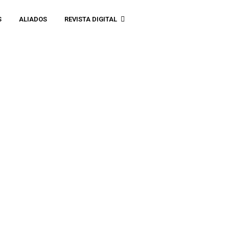
S
ALIADOS
REVISTA DIGITAL