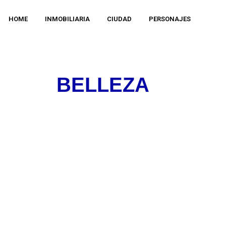
HOME
INMOBILIARIA
CIUDAD
PERSONAJES
BELLEZA