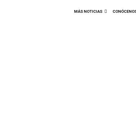
MÁS NOTICIAS
CONÓCENO