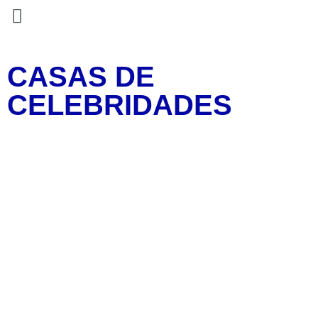
CASAS DE
CELEBRIDADES