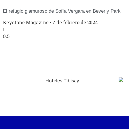
El refugio glamuroso de Sofía Vergara en Beverly Park
Keystone Magazine
7 de febrero de 2024