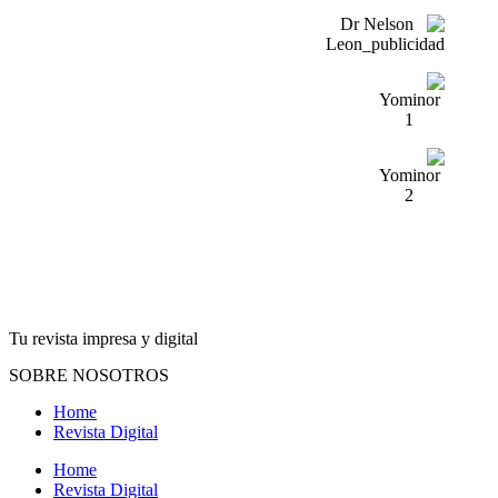
Tu revista impresa y digital
SOBRE NOSOTROS
Home
Revista Digital
Home
Revista Digital