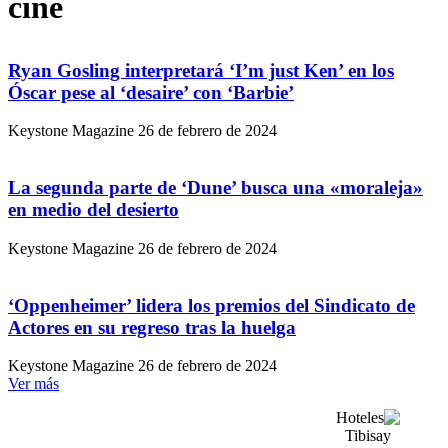
cine
Ryan Gosling interpretará ‘I’m just Ken’ en los
Óscar pese al ‘desaire’ con ‘Barbie’
Keystone Magazine
26 de febrero de 2024
La segunda parte de ‘Dune’ busca una «moraleja»
en medio del desierto
Keystone Magazine
26 de febrero de 2024
‘Oppenheimer’ lidera los premios del Sindicato de
Actores en su regreso tras la huelga
Keystone Magazine
26 de febrero de 2024
Ver más