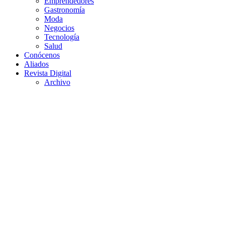
Emprendedores
Gastronomía
Moda
Negocios
Tecnología
Salud
Conócenos
Aliados
Revista Digital
Archivo