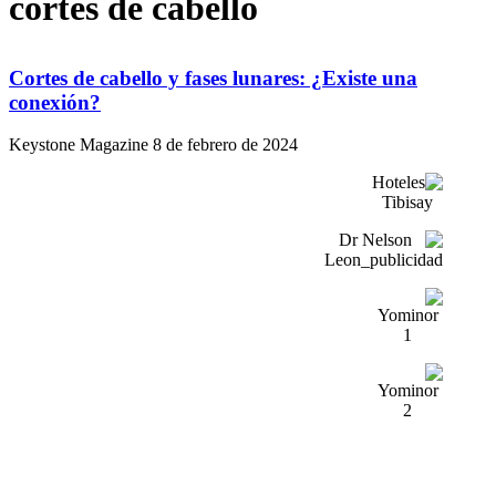
cortes de cabello
Cortes de cabello y fases lunares: ¿Existe una
conexión?
Keystone Magazine
8 de febrero de 2024