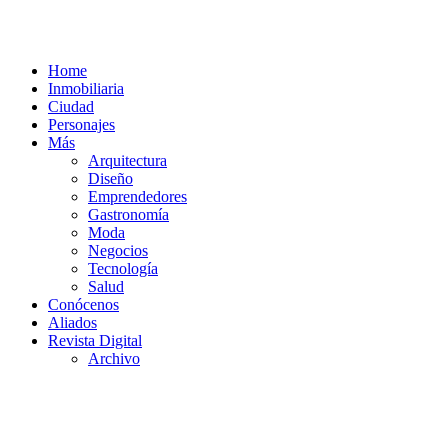
Home
Inmobiliaria
Ciudad
Personajes
Más
Arquitectura
Diseño
Emprendedores
Gastronomía
Moda
Negocios
Tecnología
Salud
Conócenos
Aliados
Revista Digital
Archivo