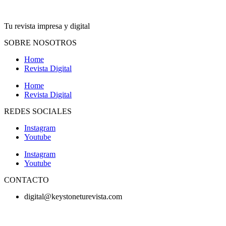
Tu revista impresa y digital
SOBRE NOSOTROS
Home
Revista Digital
Home
Revista Digital
REDES SOCIALES
Instagram
Youtube
Instagram
Youtube
CONTACTO
digital@keystoneturevista.com