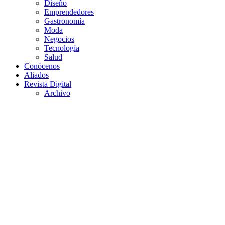
Diseño
Emprendedores
Gastronomía
Moda
Negocios
Tecnología
Salud
Conócenos
Aliados
Revista Digital
Archivo