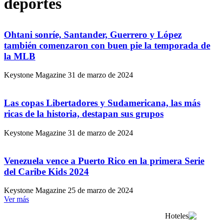
deportes
Ohtani sonríe, Santander, Guerrero y López
también comenzaron con buen pie la temporada de
la MLB
Keystone Magazine
31 de marzo de 2024
Las copas Libertadores y Sudamericana, las más
ricas de la historia, destapan sus grupos
Keystone Magazine
31 de marzo de 2024
Venezuela vence a Puerto Rico en la primera Serie
del Caribe Kids 2024
Keystone Magazine
25 de marzo de 2024
Ver más