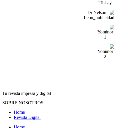
Tu revista impresa y digital
SOBRE NOSOTROS
Home
Revista Digital
Home