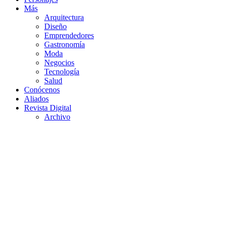
Más
Arquitectura
Diseño
Emprendedores
Gastronomía
Moda
Negocios
Tecnología
Salud
Conócenos
Aliados
Revista Digital
Archivo