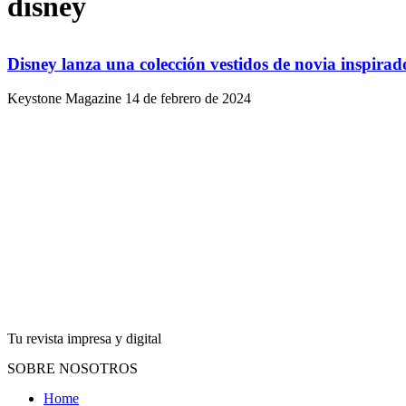
disney
Disney lanza una colección vestidos de novia inspirados
Keystone Magazine
14 de febrero de 2024
Tu revista impresa y digital
SOBRE NOSOTROS
Home