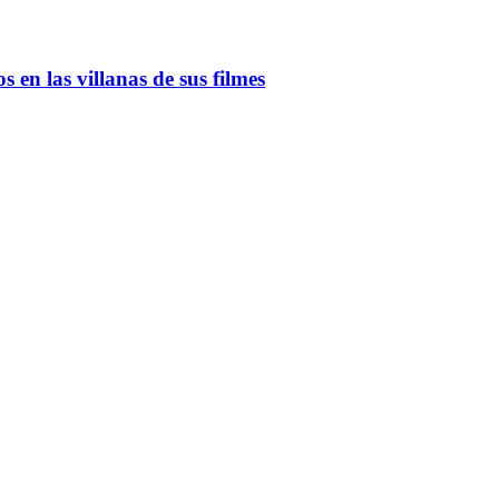
 en las villanas de sus filmes