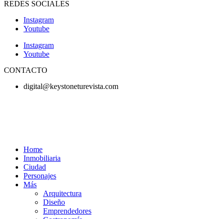
REDES SOCIALES
Instagram
Youtube
Instagram
Youtube
CONTACTO
digital@keystoneturevista.com
Home
Inmobiliaria
Ciudad
Personajes
Más
Arquitectura
Diseño
Emprendedores