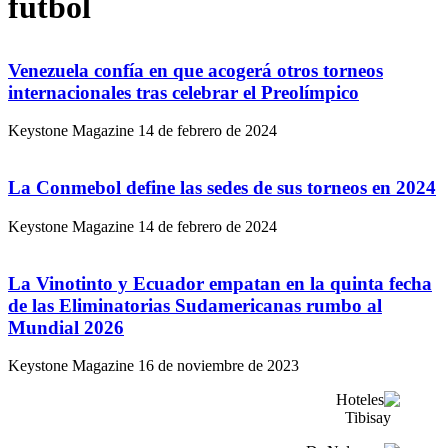
fútbol
Venezuela confía en que acogerá otros torneos
internacionales tras celebrar el Preolímpico
Keystone Magazine
14 de febrero de 2024
La Conmebol define las sedes de sus torneos en 2024
Keystone Magazine
14 de febrero de 2024
La Vinotinto y Ecuador empatan en la quinta fecha
de las Eliminatorias Sudamericanas rumbo al
Mundial 2026
Keystone Magazine
16 de noviembre de 2023