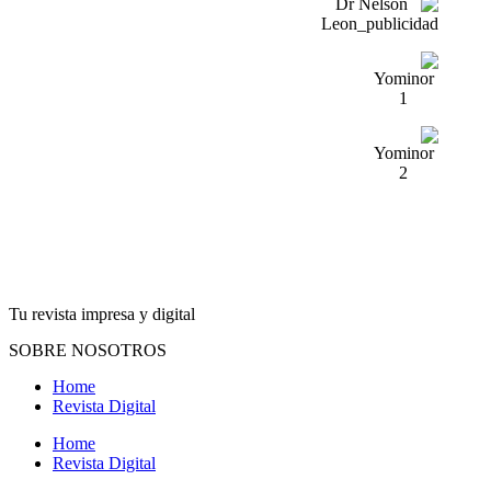
Tu revista impresa y digital
SOBRE NOSOTROS
Home
Revista Digital
Home
Revista Digital