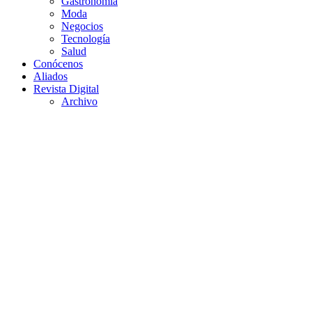
Gastronomía
Moda
Negocios
Tecnología
Salud
Conócenos
Aliados
Revista Digital
Archivo