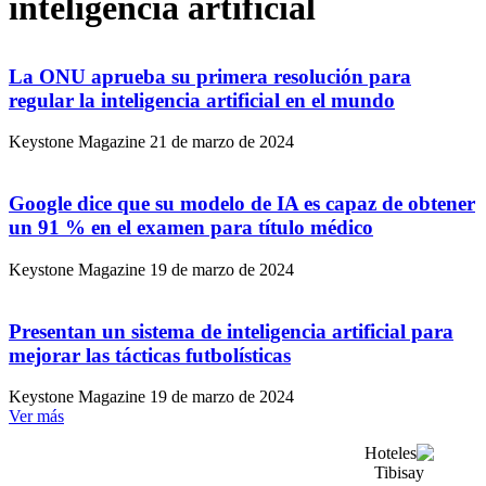
inteligencia artificial
La ONU aprueba su primera resolución para
regular la inteligencia artificial en el mundo
Keystone Magazine
21 de marzo de 2024
Google dice que su modelo de IA es capaz de obtener
un 91 % en el examen para título médico
Keystone Magazine
19 de marzo de 2024
Presentan un sistema de inteligencia artificial para
mejorar las tácticas futbolísticas
Keystone Magazine
19 de marzo de 2024
Ver más