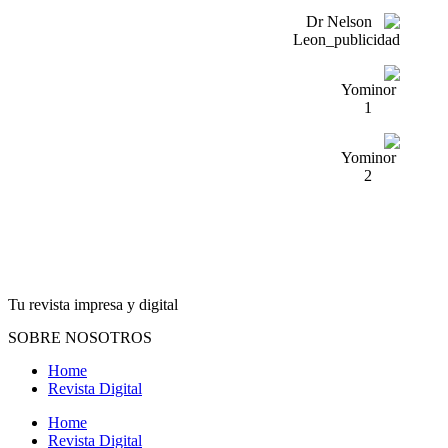
Tu revista impresa y digital
SOBRE NOSOTROS
Home
Revista Digital
Home
Revista Digital