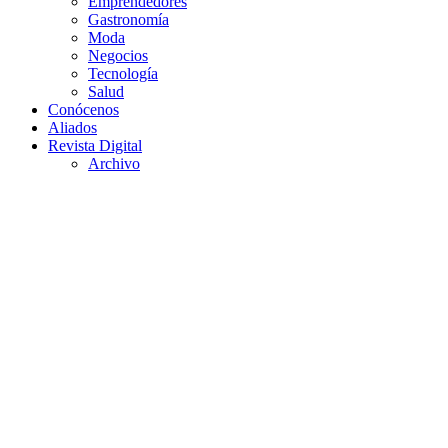
Emprendedores
Gastronomía
Moda
Negocios
Tecnología
Salud
Conócenos
Aliados
Revista Digital
Archivo