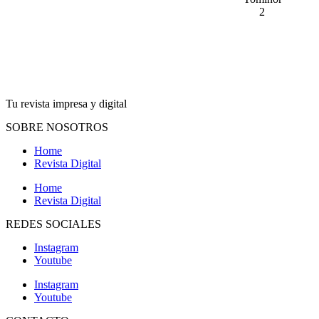
Tu revista impresa y digital
SOBRE NOSOTROS
Home
Revista Digital
Home
Revista Digital
REDES SOCIALES
Instagram
Youtube
Instagram
Youtube