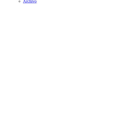
Archivo