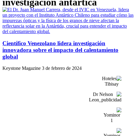
investigación antártica
Científico Venezolano lidera investigación
innovadora sobre el impacto del calentamiento
global
Keystone Magazine
3 de febrero de 2024