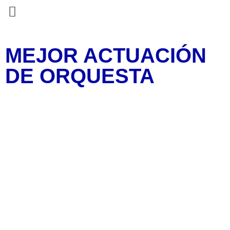
MEJOR ACTUACIÓN
DE ORQUESTA