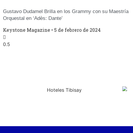
Gustavo Dudamel Brilla en los Grammy con su Maestría
Orquestal en ‘Adès: Dante’
Keystone Magazine
5 de febrero de 2024