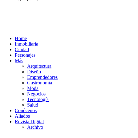
Home
Inmobiliaria
Ciudad
Personajes
Más
Arquitectura
Diseño
Emprendedores
Gastronomía
Moda
Negocios
Tecnología
Salud
Conócenos
Aliados
Revista Digital
Archivo