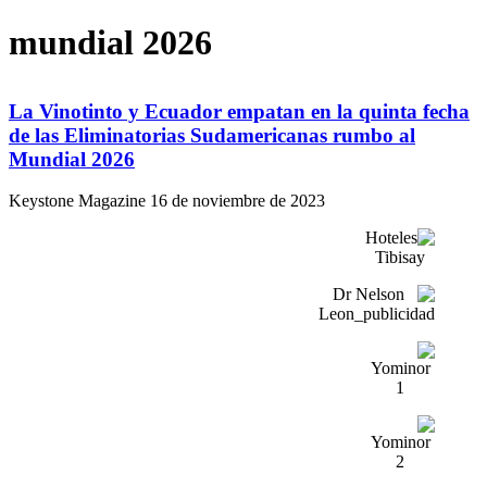
mundial 2026
La Vinotinto y Ecuador empatan en la quinta fecha
de las Eliminatorias Sudamericanas rumbo al
Mundial 2026
Keystone Magazine
16 de noviembre de 2023