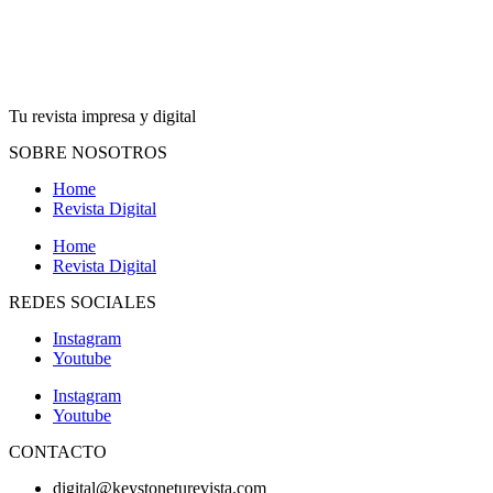
Tu revista impresa y digital
SOBRE NOSOTROS
Home
Revista Digital
Home
Revista Digital
REDES SOCIALES
Instagram
Youtube
Instagram
Youtube
CONTACTO
digital@keystoneturevista.com