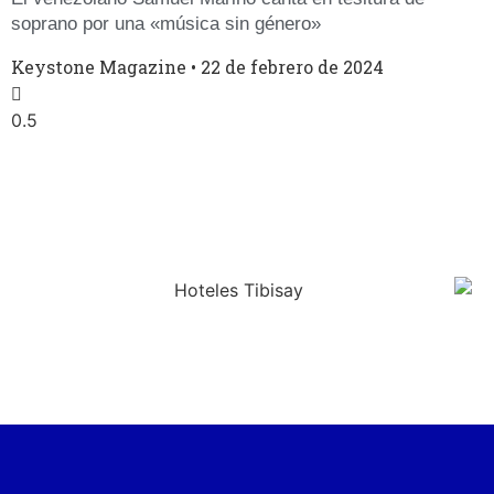
soprano por una «música sin género»
Keystone Magazine
22 de febrero de 2024