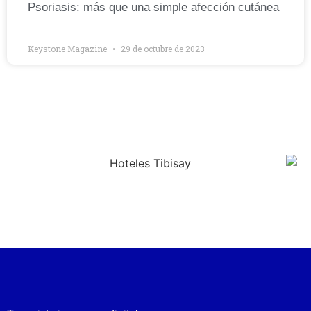
Psoriasis: más que una simple afección cutánea
Keystone Magazine
29 de octubre de 2023