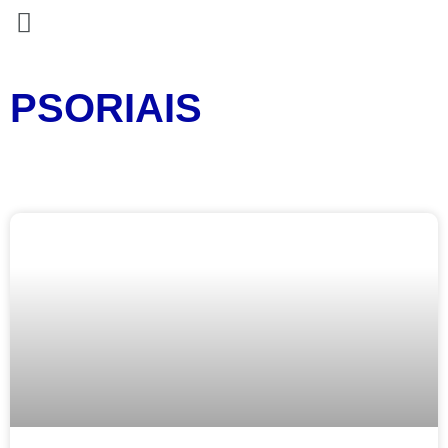
PSORIAIS