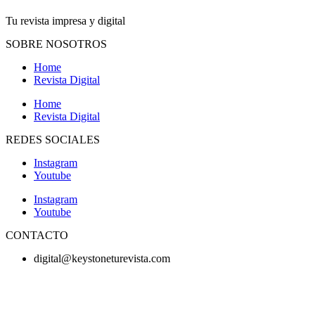
Tu revista impresa y digital
SOBRE NOSOTROS
Home
Revista Digital
Home
Revista Digital
REDES SOCIALES
Instagram
Youtube
Instagram
Youtube
CONTACTO
digital@keystoneturevista.com