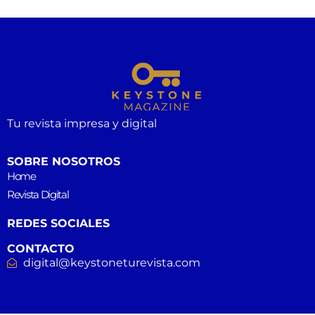
Tu revista impresa y digital
SOBRE NOSOTROS
Home
Revista Digital
REDES SOCIALES
CONTACTO
digital@keystoneturevista.com