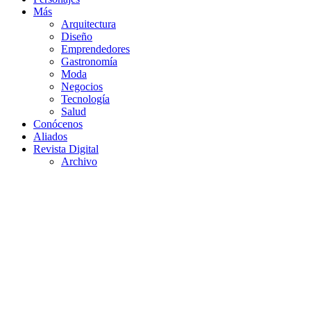
Más
Arquitectura
Diseño
Emprendedores
Gastronomía
Moda
Negocios
Tecnología
Salud
Conócenos
Aliados
Revista Digital
Archivo