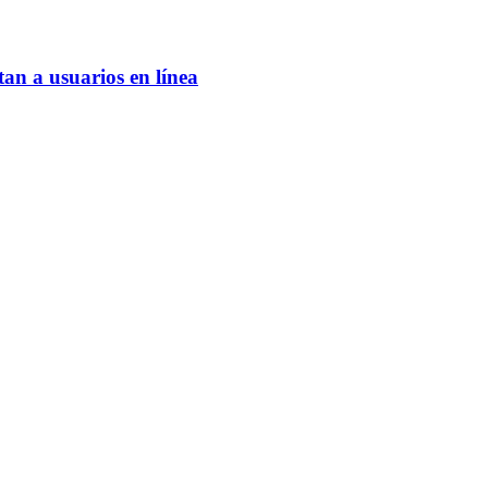
an a usuarios en línea