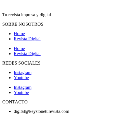
Tu revista impresa y digital
SOBRE NOSOTROS
Home
Revista Digital
Home
Revista Digital
REDES SOCIALES
Instagram
Youtube
Instagram
Youtube
CONTACTO
digital@keystoneturevista.com