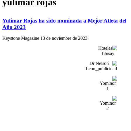
yulimar rojas
Yulimar Rojas ha sido nominada a Mejor Atleta del
Año 2023
Keystone Magazine
13 de noviembre de 2023