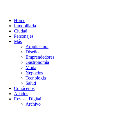
Home
Inmobiliaria
Ciudad
Personajes
Más
Arquitectura
Diseño
Emprendedores
Gastronomía
Moda
Negocios
Tecnología
Salud
Conócenos
Aliados
Revista Digital
Archivo