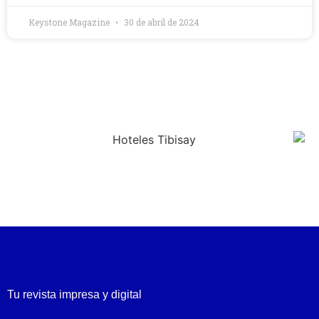
Keystone Magazine
30 de abril de 2024
Tu revista impresa y digital