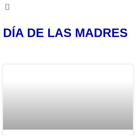
DÍA DE LAS MADRES