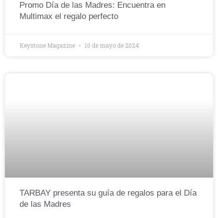
Promo Día de las Madres: Encuentra en
Multimax el regalo perfecto
Keystone Magazine
10 de mayo de 2024
TARBAY presenta su guía de regalos para el Día
de las Madres