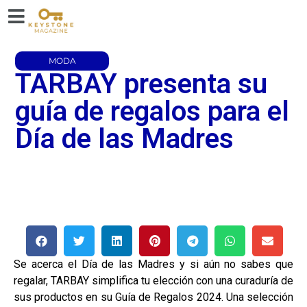
MODA
TARBAY presenta su
guía de regalos para el
Día de las Madres
Se acerca el Día de las Madres y si aún no sabes que
regalar, TARBAY simplifica tu elección con una curaduría de
sus productos en su Guía de Regalos 2024. Una selección