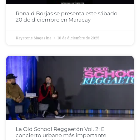
Ronald Borjas se presenta este sábado
20 de diciembre en Maracay
Keystone Magazine
18 de diciembre de 2025
La Old School Reggaetón Vol. 2: El
concierto urbano más importante