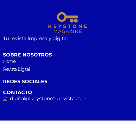
Tu revista impresa y digital
SOBRE NOSOTROS
Home
Revista Digital
REDES SOCIALES
CONTACTO
digital@keystoneturevista.com