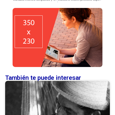
También te puede interesar