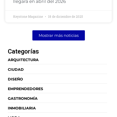
llegará en abril del 2026
Keystone Magazine
18 de diciembre de 2025
Mostrar más noticias
Categorías
ARQUITECTURA
CIUDAD
DISEÑO
EMPRENDEDORES
GASTRONOMÍA
INMOBILIARIA