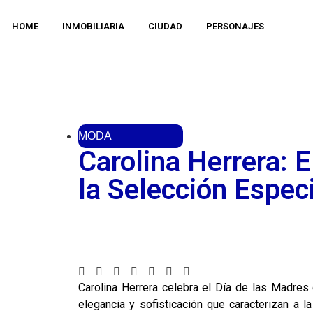
HOME
INMOBILIARIA
CIUDAD
PERSONAJES
MODA
Carolina Herrera: E
la Selección Especi
Carolina Herrera celebra el Día de las Madres
elegancia y sofisticación que caracterizan a 