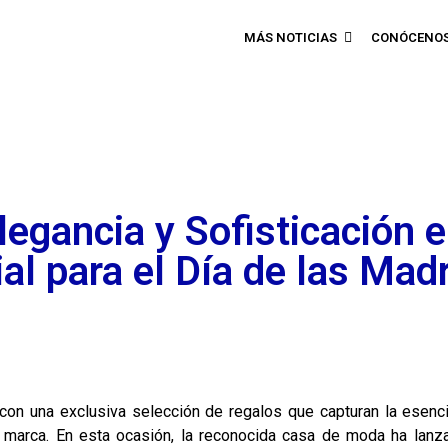
MÁS NOTICIAS
CONÓCENO
legancia y Sofisticación 
al para el Día de las Mad
 con una exclusiva selección de regalos que capturan la esenci
la marca. En esta ocasión, la reconocida casa de moda ha lanz