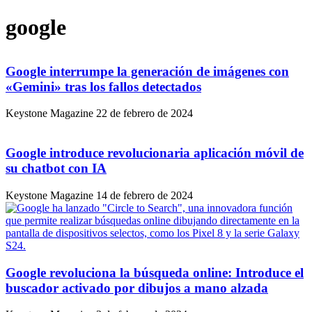
google
Google interrumpe la generación de imágenes con
«Gemini» tras los fallos detectados
Keystone Magazine
22 de febrero de 2024
Google introduce revolucionaria aplicación móvil de
su chatbot con IA
Keystone Magazine
14 de febrero de 2024
Google revoluciona la búsqueda online: Introduce el
buscador activado por dibujos a mano alzada