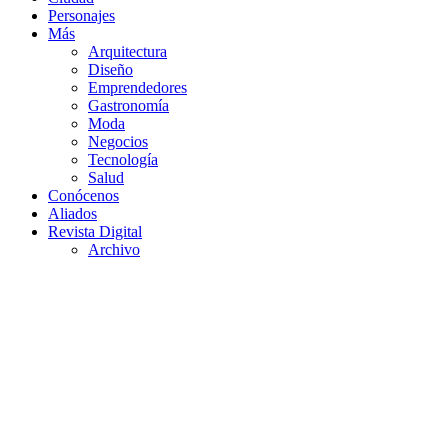
Personajes
Más
Arquitectura
Diseño
Emprendedores
Gastronomía
Moda
Negocios
Tecnología
Salud
Conócenos
Aliados
Revista Digital
Archivo