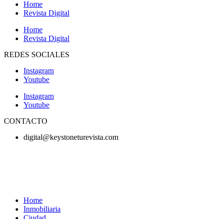
Home
Revista Digital
Home
Revista Digital
REDES SOCIALES
Instagram
Youtube
Instagram
Youtube
CONTACTO
digital@keystoneturevista.com
Home
Inmobiliaria
Ciudad