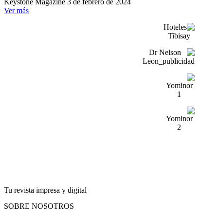
Keystone Magazine
3 de febrero de 2024
Ver más
Tu revista impresa y digital
SOBRE NOSOTROS