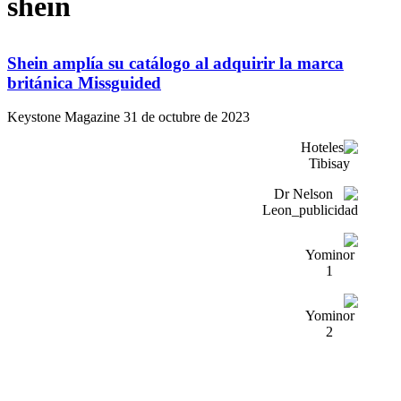
shein
Shein amplía su catálogo al adquirir la marca
británica Missguided
Keystone Magazine
31 de octubre de 2023