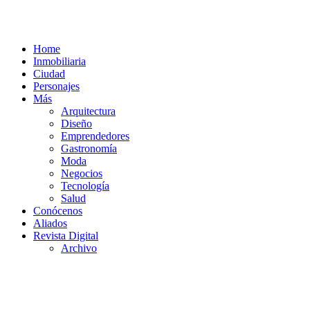
Home
Inmobiliaria
Ciudad
Personajes
Más
Arquitectura
Diseño
Emprendedores
Gastronomía
Moda
Negocios
Tecnología
Salud
Conócenos
Aliados
Revista Digital
Archivo