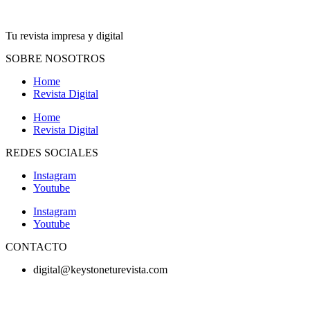
Tu revista impresa y digital
SOBRE NOSOTROS
Home
Revista Digital
Home
Revista Digital
REDES SOCIALES
Instagram
Youtube
Instagram
Youtube
CONTACTO
digital@keystoneturevista.com