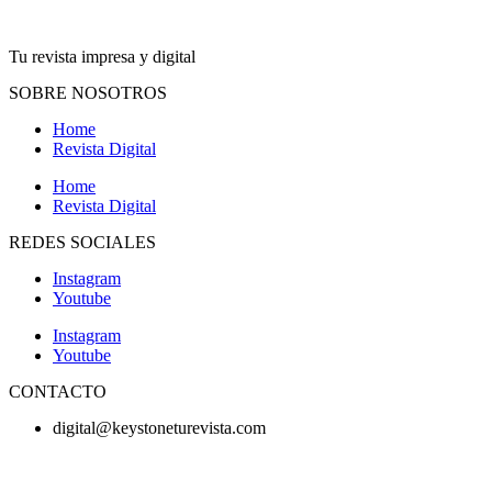
Tu revista impresa y digital
SOBRE NOSOTROS
Home
Revista Digital
Home
Revista Digital
REDES SOCIALES
Instagram
Youtube
Instagram
Youtube
CONTACTO
digital@keystoneturevista.com