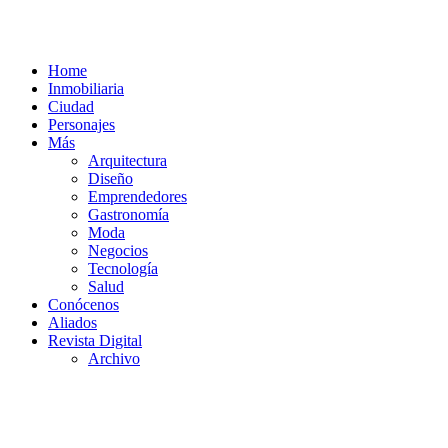
Home
Inmobiliaria
Ciudad
Personajes
Más
Arquitectura
Diseño
Emprendedores
Gastronomía
Moda
Negocios
Tecnología
Salud
Conócenos
Aliados
Revista Digital
Archivo