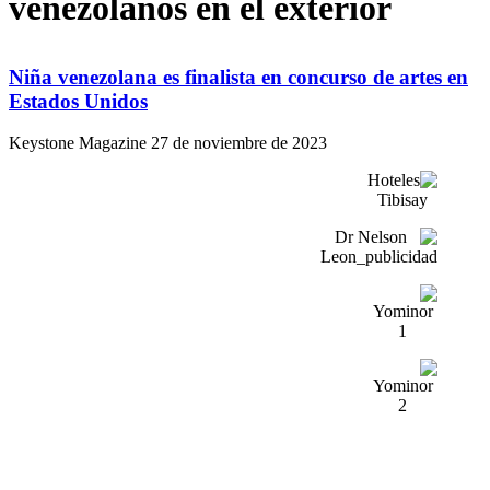
venezolanos en el exterior
Niña venezolana es finalista en concurso de artes en
Estados Unidos
Keystone Magazine
27 de noviembre de 2023