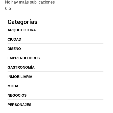
No hay maás publicaciones
Categorías
ARQUITECTURA
CIUDAD
DISEÑO
EMPRENDEDORES
GASTRONOMÍA
INMOBILIARIA
MODA
NEGOCIOS
PERSONAJES