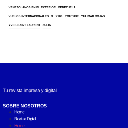
VENEZOLANOS EN EL EXTERIOR
VENEZUELA
VUELOS INTERNACIONALES
X
X100
YOUTUBE
YULIMAR ROJAS
YVES SAINT LAURENT
ZULIA
Tu revista impresa y digital
SOBRE NOSOTROS
Home
Revista Digital
Home