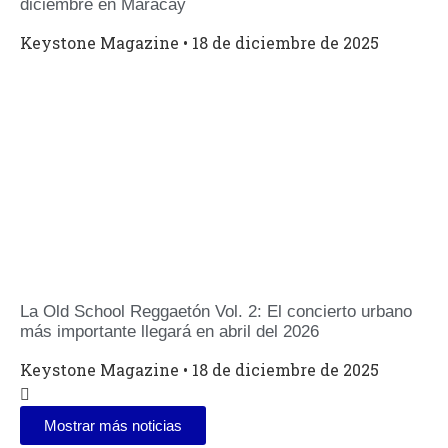
diciembre en Maracay
Keystone Magazine
18 de diciembre de 2025
La Old School Reggaetón Vol. 2: El concierto urbano
más importante llegará en abril del 2026
Keystone Magazine
18 de diciembre de 2025
Mostrar más noticias