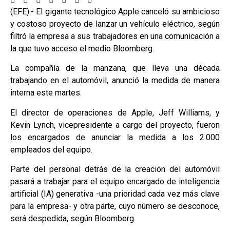
(EFE).- El gigante tecnológico Apple canceló su ambicioso
y costoso proyecto de lanzar un vehículo eléctrico, según
filtró la empresa a sus trabajadores en una comunicación a
la que tuvo acceso el medio Bloomberg.
La compañía de la manzana, que lleva una década
trabajando en el automóvil, anunció la medida de manera
interna este martes.
El director de operaciones de Apple, Jeff Williams, y
Kevin Lynch, vicepresidente a cargo del proyecto, fueron
los encargados de anunciar la medida a los 2.000
empleados del equipo.
Parte del personal detrás de la creación del automóvil
pasará a trabajar para el equipo encargado de inteligencia
artificial (IA) generativa -una prioridad cada vez más clave
para la empresa- y otra parte, cuyo número se desconoce,
será despedida, según Bloomberg.