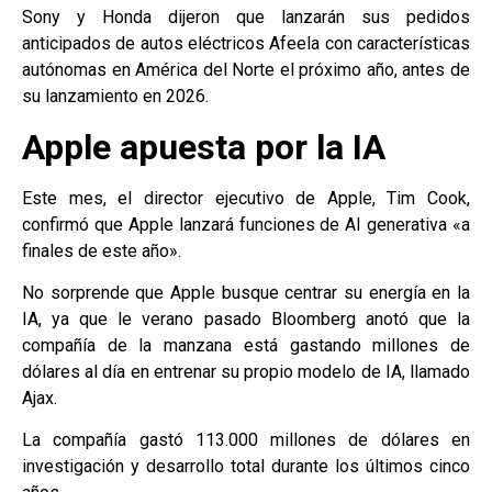
Sony y Honda dijeron que lanzarán sus pedidos
anticipados de autos eléctricos Afeela con características
autónomas en América del Norte el próximo año, antes de
su lanzamiento en 2026.
Apple apuesta por la IA
Este mes, el director ejecutivo de Apple, Tim Cook,
confirmó que Apple lanzará funciones de AI generativa «a
finales de este año».
No sorprende que Apple busque centrar su energía en la
IA, ya que le verano pasado Bloomberg anotó que la
compañía de la manzana está gastando millones de
dólares al día en entrenar su propio modelo de IA, llamado
Ajax.
La compañía gastó 113.000 millones de dólares en
investigación y desarrollo total durante los últimos cinco