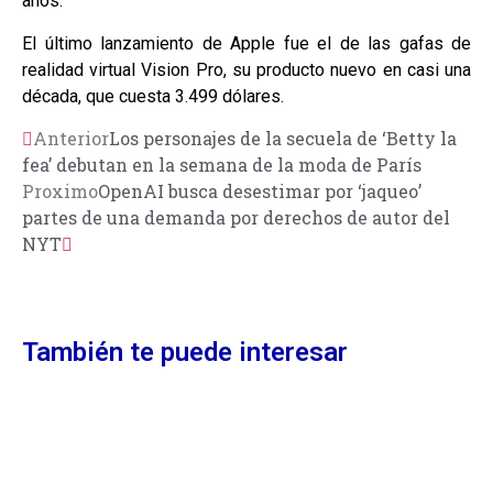
años.
El último lanzamiento de Apple fue el de las gafas de
realidad virtual Vision Pro, su producto nuevo en casi una
década, que cuesta 3.499 dólares.
Anterior
Los personajes de la secuela de ‘Betty la
fea’ debutan en la semana de la moda de París
Proximo
OpenAI busca desestimar por ‘jaqueo’
partes de una demanda por derechos de autor del
NYT
También te puede interesar