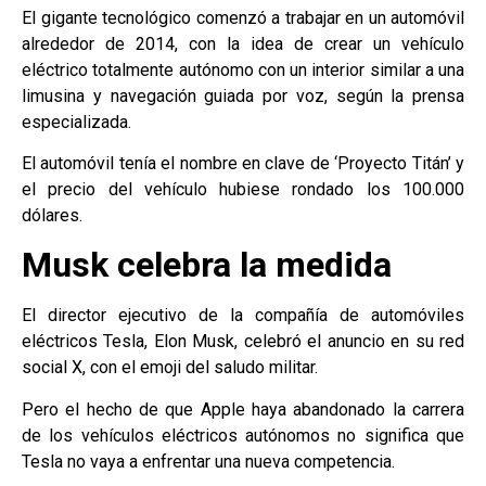
El gigante tecnológico comenzó a trabajar en un automóvil
alrededor de 2014, con la idea de crear un vehículo
eléctrico totalmente autónomo con un interior similar a una
limusina y navegación guiada por voz, según la prensa
especializada.
El automóvil tenía el nombre en clave de ‘Proyecto Titán’ y
el precio del vehículo hubiese rondado los 100.000
dólares.
Musk celebra la medida
El director ejecutivo de la compañía de automóviles
eléctricos Tesla, Elon Musk, celebró el anuncio en su red
social X, con el emoji del saludo militar.
Pero el hecho de que Apple haya abandonado la carrera
de los vehículos eléctricos autónomos no significa que
Tesla no vaya a enfrentar una nueva competencia.