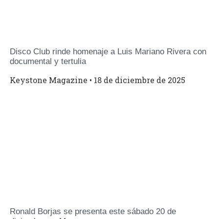
Disco Club rinde homenaje a Luis Mariano Rivera con
documental y tertulia
Keystone Magazine
18 de diciembre de 2025
Ronald Borjas se presenta este sábado 20 de