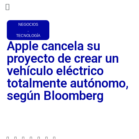
NEGOCIOS
,
TECNOLOGÍA
Apple cancela su
proyecto de crear un
vehículo eléctrico
totalmente autónomo,
según Bloomberg