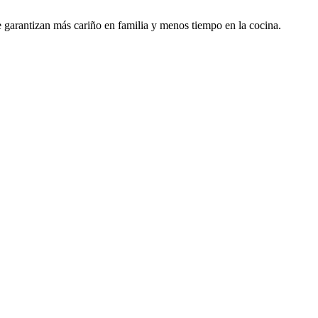
e garantizan más cariño en familia y menos tiempo en la cocina.