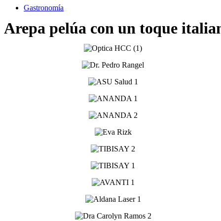
Gastronomía
Arepa pelúa con un toque italia