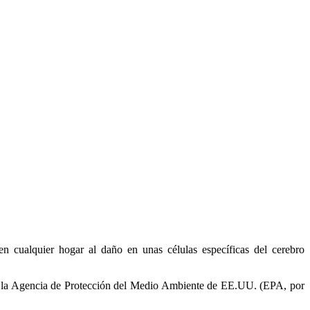
n cualquier hogar al daño en unas células específicas del cerebro
 de la Agencia de Protección del Medio Ambiente de EE.UU. (EPA, por