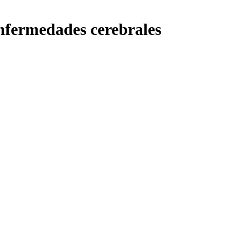
enfermedades cerebrales