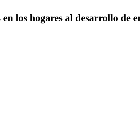
 en los hogares al desarrollo de 