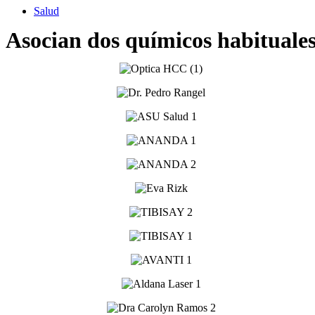
Salud
Asocian dos químicos habituales