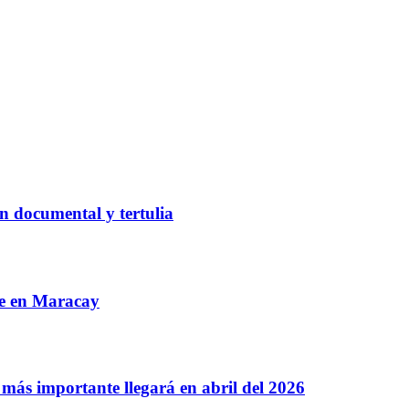
n documental y tertulia
re en Maracay
más importante llegará en abril del 2026