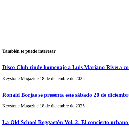
También te puede interesar
Disco Club rinde homenaje a Luis Mariano Rivera co
Keystone Magazine
18 de diciembre de 2025
Ronald Borjas se presenta este sábado 20 de diciemb
Keystone Magazine
18 de diciembre de 2025
La Old School Reggaetón Vol. 2: El concierto urbano 