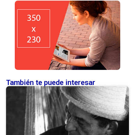
También te puede interesar