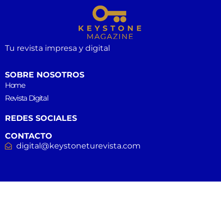
Tu revista impresa y digital
SOBRE NOSOTROS
Home
Revista Digital
REDES SOCIALES
CONTACTO
digital@keystoneturevista.com