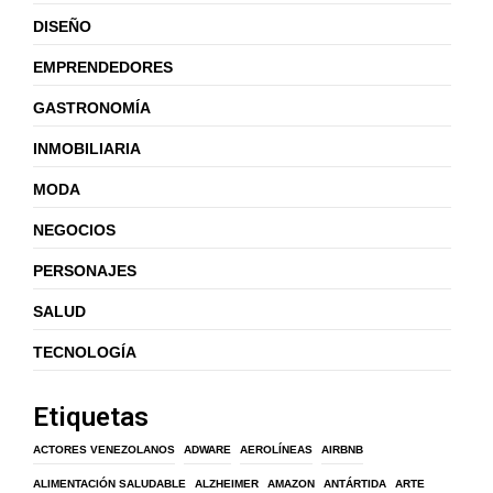
DISEÑO
EMPRENDEDORES
GASTRONOMÍA
INMOBILIARIA
MODA
NEGOCIOS
PERSONAJES
SALUD
TECNOLOGÍA
Etiquetas
ACTORES VENEZOLANOS
ADWARE
AEROLÍNEAS
AIRBNB
ALIMENTACIÓN SALUDABLE
ALZHEIMER
AMAZON
ANTÁRTIDA
ARTE