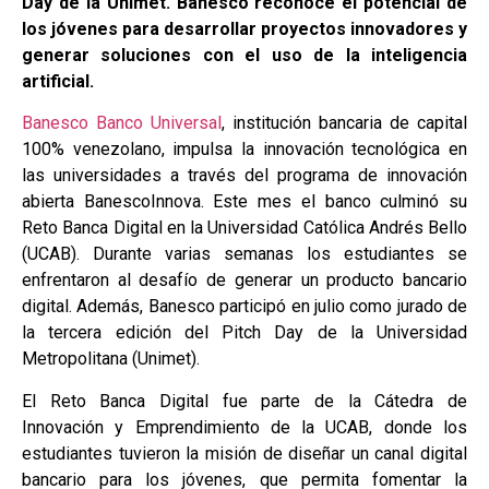
Day de la Unimet. Banesco reconoce el potencial de
los jóvenes para desarrollar proyectos innovadores y
generar soluciones con el uso de la inteligencia
artificial.
Banesco Banco Universal
, institución bancaria de capital
100% venezolano, impulsa la innovación tecnológica en
las universidades a través del programa de innovación
abierta BanescoInnova. Este mes el banco culminó su
Reto Banca Digital en la Universidad Católica Andrés Bello
(UCAB). Durante varias semanas los estudiantes se
enfrentaron al desafío de generar un producto bancario
digital. Además, Banesco participó en julio como jurado de
la tercera edición del Pitch Day de la Universidad
Metropolitana (Unimet).
El Reto Banca Digital fue parte de la Cátedra de
Innovación y Emprendimiento de la UCAB, donde los
estudiantes tuvieron la misión de diseñar un canal digital
bancario para los jóvenes, que permita fomentar la