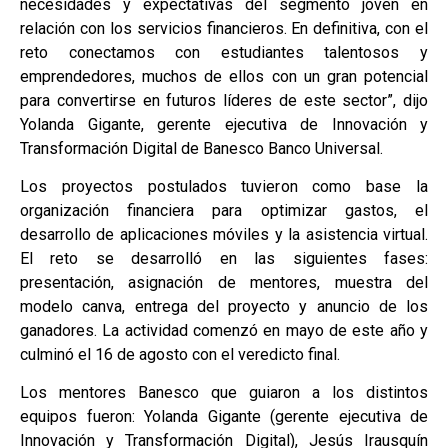
necesidades y expectativas del segmento joven en
relación con los servicios financieros. En definitiva, con el
reto conectamos con estudiantes talentosos y
emprendedores, muchos de ellos con un gran potencial
para convertirse en futuros líderes de este sector”, dijo
Yolanda Gigante, gerente ejecutiva de Innovación y
Transformación Digital de Banesco Banco Universal.
Los proyectos postulados tuvieron como base la
organización financiera para optimizar gastos, el
desarrollo de aplicaciones móviles y la asistencia virtual.
El reto se desarrolló en las siguientes fases:
presentación, asignación de mentores, muestra del
modelo canva, entrega del proyecto y anuncio de los
ganadores. La actividad comenzó en mayo de este año y
culminó el 16 de agosto con el veredicto final.
Los mentores Banesco que guiaron a los distintos
equipos fueron: Yolanda Gigante (gerente ejecutiva de
Innovación y Transformación Digital), Jesús Irausquín