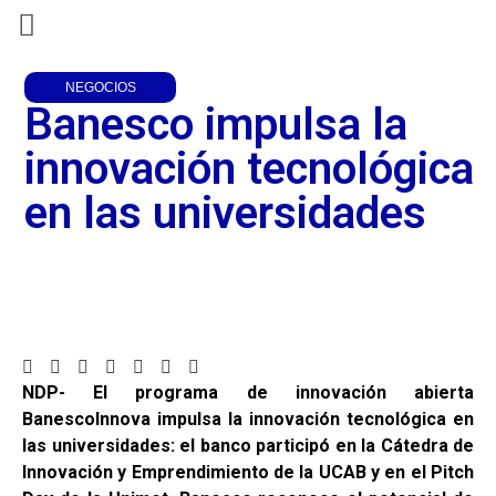
NEGOCIOS
Banesco impulsa la
innovación tecnológica
en las universidades
NDP-
El programa de innovación abierta
BanescoInnova impulsa la innovación tecnológica en
las universidades: el banco participó en la Cátedra de
Innovación y Emprendimiento de la UCAB y en el Pitch