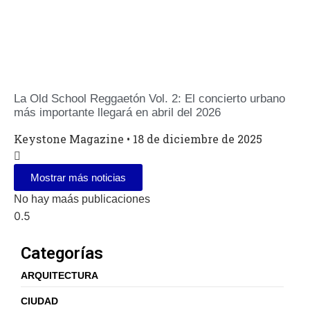
La Old School Reggaetón Vol. 2: El concierto urbano
más importante llegará en abril del 2026
Keystone Magazine
18 de diciembre de 2025
Mostrar más noticias
No hay maás publicaciones
Categorías
ARQUITECTURA
CIUDAD