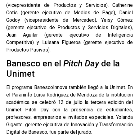
(vicepresidente de Productos y Servicios), Catherine
Cotis (gerente ejecutivo de Medios de Pago), Daniel
Godoy (vicepresidente de Mercadeo), Yeisy Gómez
(gerente ejecutivo de Productos y Servicios Digitales),
Juan Aguilar (gerente ejecutivo de Inteligencia
Competitiva) y Luisana Figueroa (gerente ejecutivo de
Productos Pasivos).
Banesco en el
Pitch Day
de la
Unimet
El programa BanescoInnova también llegó a la Unimet. En
el Paraninfo Luisa Rodríguez de Mendoza de la institución
académica se celebró 12 de julio la tercera edición del
Unimet Pitch Day con la presencia de estudiantes,
profesores, empresarios e invitados especiales. Yolanda
Gigante, gerente ejecutiva de Innovación y Transformación
Digital de Banesco, fue parte del jurado.