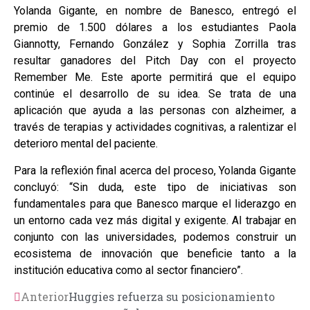
Yolanda Gigante, en nombre de Banesco, entregó el
premio de 1.500 dólares a los estudiantes Paola
Giannotty, Fernando González y Sophia Zorrilla tras
resultar ganadores del Pitch Day con el proyecto
Remember Me. Este aporte permitirá que el equipo
continúe el desarrollo de su idea. Se trata de una
aplicación que ayuda a las personas con alzheimer, a
través de terapias y actividades cognitivas, a ralentizar el
deterioro mental del paciente.
Para la reflexión final acerca del proceso, Yolanda Gigante
concluyó: “Sin duda, este tipo de iniciativas son
fundamentales para que Banesco marque el liderazgo en
un entorno cada vez más digital y exigente. Al trabajar en
conjunto con las universidades, podemos construir un
ecosistema de innovación que beneficie tanto a la
institución educativa como al sector financiero”.
Anterior
Huggies refuerza su posicionamiento