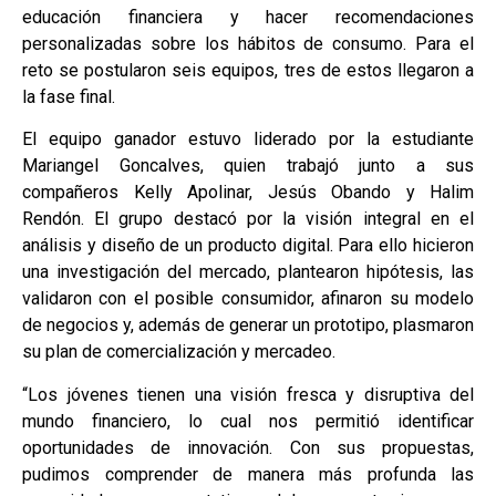
educación financiera y hacer recomendaciones
personalizadas sobre los hábitos de consumo. Para el
reto se postularon seis equipos, tres de estos llegaron a
la fase final.
El equipo ganador estuvo liderado por la estudiante
Mariangel Goncalves, quien trabajó junto a sus
compañeros Kelly Apolinar, Jesús Obando y Halim
Rendón. El grupo destacó por la visión integral en el
análisis y diseño de un producto digital. Para ello hicieron
una investigación del mercado, plantearon hipótesis, las
validaron con el posible consumidor, afinaron su modelo
de negocios y, además de generar un prototipo, plasmaron
su plan de comercialización y mercadeo.
“Los jóvenes tienen una visión fresca y disruptiva del
mundo financiero, lo cual nos permitió identificar
oportunidades de innovación. Con sus propuestas,
pudimos comprender de manera más profunda las