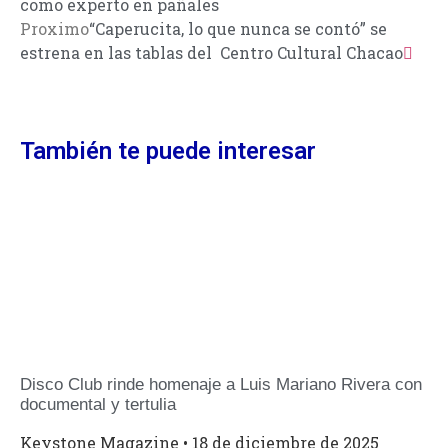
como experto en pañales
Proximo
“Caperucita, lo que nunca se contó” se
estrena en las tablas del Centro Cultural Chacao
También te puede interesar
Disco Club rinde homenaje a Luis Mariano Rivera con
documental y tertulia
Keystone Magazine
18 de diciembre de 2025