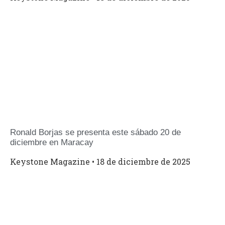
Ronald Borjas se presenta este sábado 20 de
diciembre en Maracay
Keystone Magazine
18 de diciembre de 2025