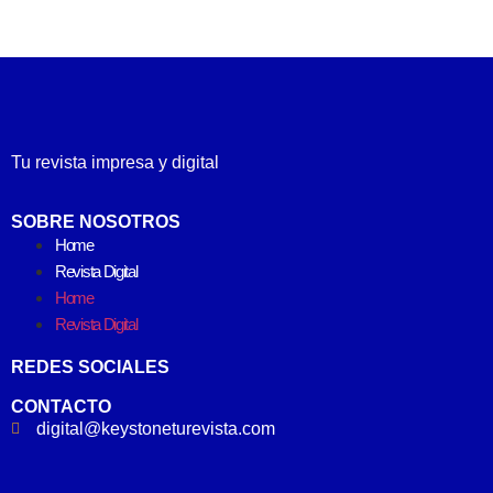
Tu revista impresa y digital
SOBRE NOSOTROS
Home
Revista Digital
Home
Revista Digital
REDES SOCIALES
CONTACTO
digital@keystoneturevista.com