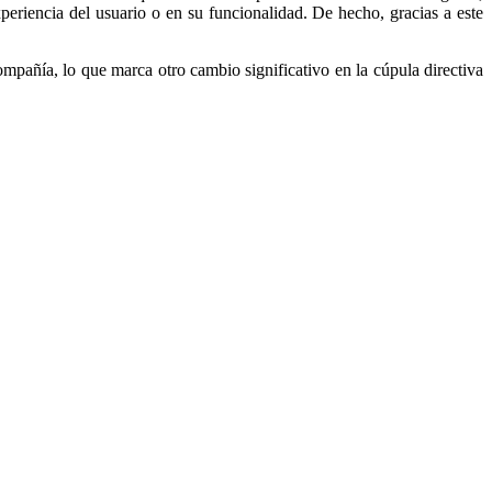
riencia del usuario o en su funcionalidad. De hecho, gracias a este
pañía, lo que marca otro cambio significativo en la cúpula directiva