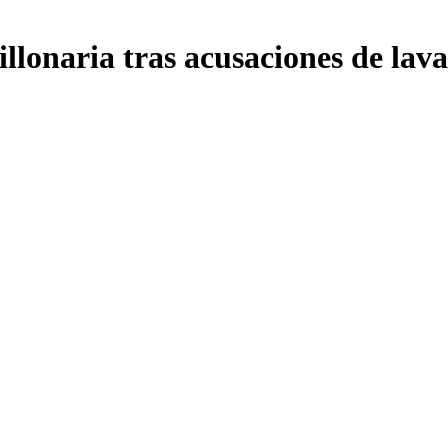
lonaria tras acusaciones de lava