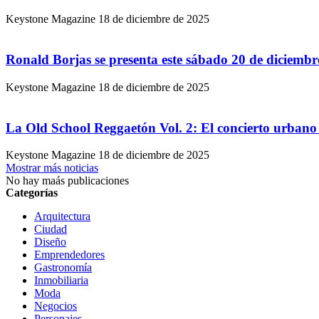
Keystone Magazine
18 de diciembre de 2025
Ronald Borjas se presenta este sábado 20 de diciemb
Keystone Magazine
18 de diciembre de 2025
La Old School Reggaetón Vol. 2: El concierto urbano 
Keystone Magazine
18 de diciembre de 2025
Mostrar más noticias
No hay maás publicaciones
Categorías
Arquitectura
Ciudad
Diseño
Emprendedores
Gastronomía
Inmobiliaria
Moda
Negocios
Personajes