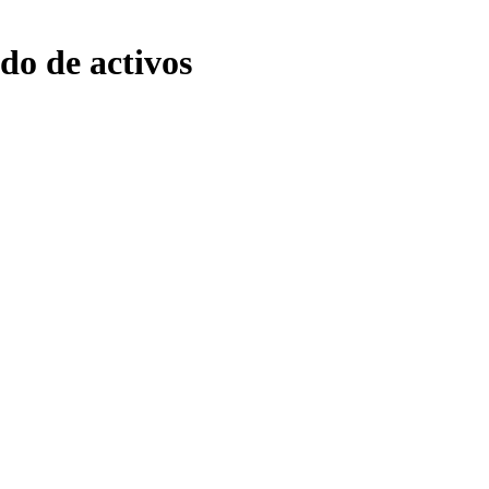
do de activos