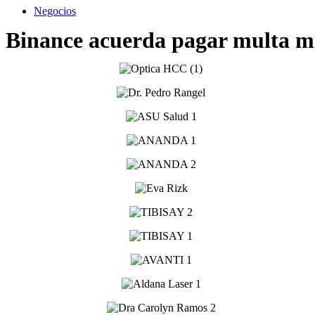
Negocios
Binance acuerda pagar multa mil