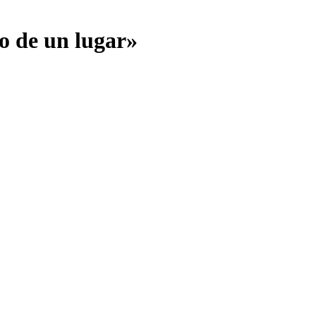
to de un lugar»