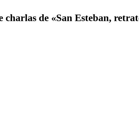
de charlas de «San Esteban, retra