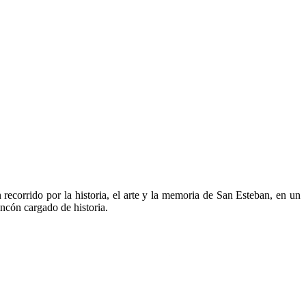
ecorrido por la historia, el arte y la memoria de San Esteban, en un
incón cargado de historia.