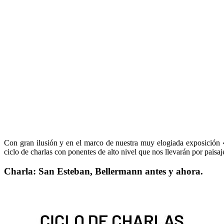
Con gran ilusión y en el marco de nuestra muy elogiada exposición «
ciclo de charlas con ponentes de alto nivel que nos llevarán por paisaj
Charla: San Esteban, Bellermann antes y ahora.