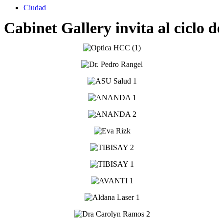
Ciudad
Cabinet Gallery invita al ciclo 