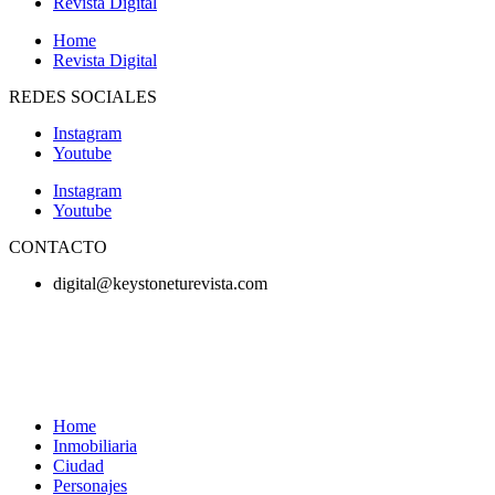
Revista Digital
Home
Revista Digital
REDES SOCIALES
Instagram
Youtube
Instagram
Youtube
CONTACTO
digital@keystoneturevista.com
Home
Inmobiliaria
Ciudad
Personajes