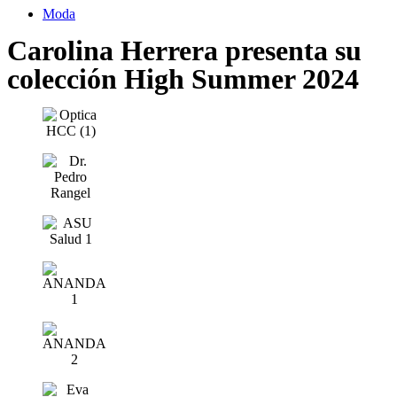
Moda
Carolina Herrera presenta su
colección High Summer 2024