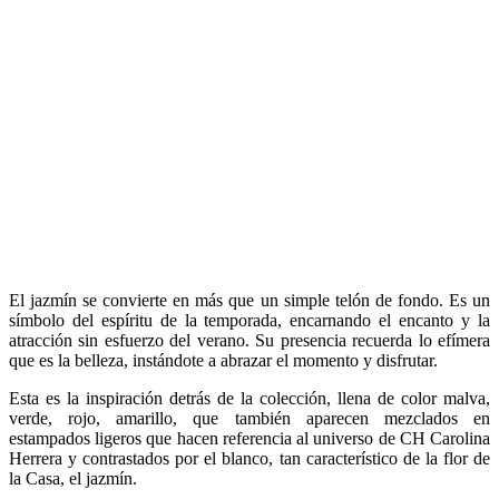
El jazmín se convierte en más que un simple telón de fondo. Es un
símbolo del espíritu de la temporada, encarnando el encanto y la
atracción sin esfuerzo del verano. Su presencia recuerda lo efímera
que es la belleza, instándote a abrazar el momento y disfrutar.
Esta es la inspiración detrás de la colección, llena de color malva,
verde, rojo, amarillo, que también aparecen mezclados en
estampados ligeros que hacen referencia al universo de CH Carolina
Herrera y contrastados por el blanco, tan característico de la flor de
la Casa, el jazmín.