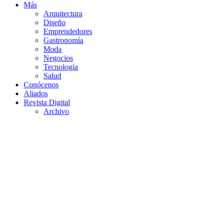
Más
Arquitectura
Diseño
Emprendedores
Gastronomía
Moda
Negocios
Tecnología
Salud
Conócenos
Aliados
Revista Digital
Archivo