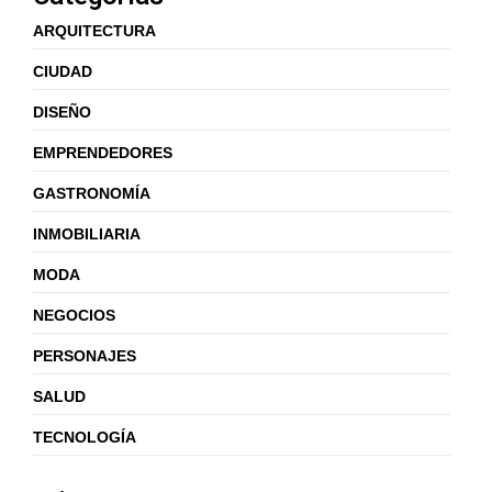
ARQUITECTURA
CIUDAD
DISEÑO
EMPRENDEDORES
GASTRONOMÍA
INMOBILIARIA
MODA
NEGOCIOS
PERSONAJES
SALUD
TECNOLOGÍA