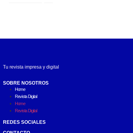
Tu revista impresa y digital
SOBRE NOSOTROS
Home
Revista Digital
Home
Revista Digital
REDES SOCIALES
CONTACTO