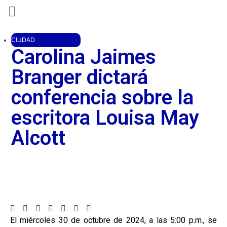
CIUDAD
Carolina Jaimes
Branger dictará
conferencia sobre la
escritora Louisa May
Alcott
El miércoles 30 de octubre de 2024, a las 5:00 p.m., se