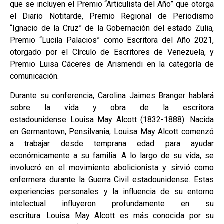
que se incluyen el Premio “Articulista del Año” que otorga
el Diario Notitarde, Premio Regional de Periodismo
“Ignacio de la Cruz” de la Gobernación del estado Zulia,
Premio “Lucila Palacios” como Escritora del Año 2021,
otorgado por el Círculo de Escritores de Venezuela, y
Premio Luisa Cáceres de Arismendi en la categoría de
comunicación.
Durante su conferencia, Carolina Jaimes Branger hablará
sobre la vida y obra de la escritora
estadounidense Louisa May Alcott (1832-1888). Nacida
en Germantown, Pensilvania, Louisa May Alcott comenzó
a trabajar desde temprana edad para ayudar
económicamente a su familia. A lo largo de su vida, se
involucró en el movimiento abolicionista y sirvió como
enfermera durante la Guerra Civil estadounidense. Estas
experiencias personales y la influencia de su entorno
intelectual influyeron profundamente en su
escritura. Louisa May Alcott es más conocida por su