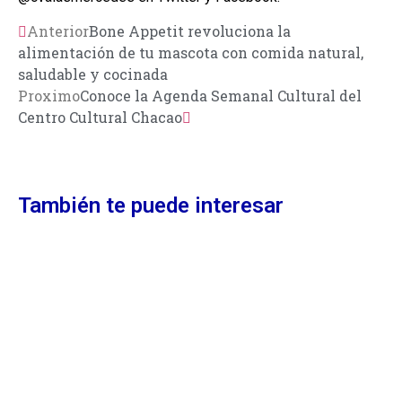
Anterior
Bone Appetit revoluciona la
alimentación de tu mascota con comida natural,
saludable y cocinada
Proximo
Conoce la Agenda Semanal Cultural del
Centro Cultural Chacao
También te puede interesar