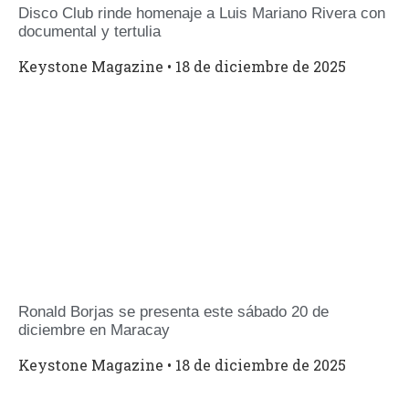
Disco Club rinde homenaje a Luis Mariano Rivera con
documental y tertulia
Keystone Magazine
18 de diciembre de 2025
Ronald Borjas se presenta este sábado 20 de
diciembre en Maracay
Keystone Magazine
18 de diciembre de 2025