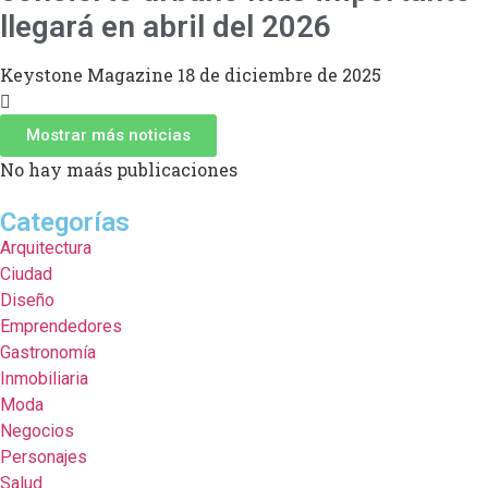
llegará en abril del 2026
Keystone Magazine
18 de diciembre de 2025
Mostrar más noticias
No hay maás publicaciones
Categorías
Arquitectura
Ciudad
Diseño
Emprendedores
Gastronomía
Inmobiliaria
Moda
Negocios
Personajes
Salud