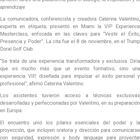
aprendizaje
La comunicadora, conferencista y creadora Caterina Valentino,
experta en etiqueta, presentó en Miami la VIP Experience
Masterclass, enfocada en las claves para “Vestir el Éxito,
Presencia y Poder”. La cita fue el 8 de noviembre, en el Trump
Doral Golf Club.
“Se trata de una experiencia transformadora y exclusiva. Diría
que es mucho más que un evento formativo, sino una
experiencia VIP, diseñada para impulsar el éxito personal y
profesional”, afirmó Caterina Valentino.
Los asistentes tuvieron acceso a técnicas exclusivas
desarrolladas y perfeccionadas por Valentino, en su preparación
en Europa.
El encuentro unió los pilares esenciales del poder y la
proyección, que incluyen oratoria y dirección para comunicarse
con seguridad, expresión y body language para proyectar