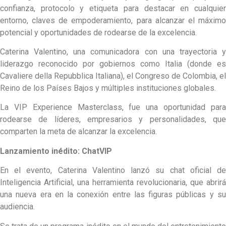
confianza, protocolo y etiqueta para destacar en cualquier
entorno, claves de empoderamiento, para alcanzar el máximo
potencial y oportunidades de rodearse de la excelencia.
Caterina Valentino, una comunicadora con una trayectoria y
liderazgo reconocido por gobiernos como Italia (donde es
Cavaliere della Repubblica Italiana), el Congreso de Colombia, el
Reino de los Países Bajos y múltiples instituciones globales.
La VIP Experience Masterclass, fue una oportunidad para
rodearse de líderes, empresarios y personalidades, que
comparten la meta de alcanzar la excelencia.
Lanzamiento inédito: ChatVIP
En el evento, Caterina Valentino lanzó su chat oficial de
Inteligencia Artificial, una herramienta revolucionaria, que abrirá
una nueva era en la conexión entre las figuras públicas y su
audiencia.