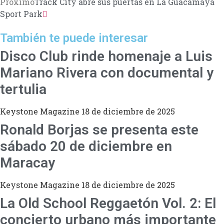
Proximo
Track City abre sus puertas en La Guacamaya
Sport Park
También te puede interesar
Disco Club rinde homenaje a Luis
Mariano Rivera con documental y
tertulia
Keystone Magazine
18 de diciembre de 2025
Ronald Borjas se presenta este
sábado 20 de diciembre en
Maracay
Keystone Magazine
18 de diciembre de 2025
La Old School Reggaetón Vol. 2: El
concierto urbano más importante