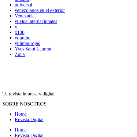
universal
venezolanos en el exterior
Venezuela
vuelos internacionales
x
x100
youtube
yulimar rojas
Yves Saint Laurent
Zulia
Tu revista impresa y digital
SOBRE NOSOTROS
Home
Revista Digital
Home
Revista Digital