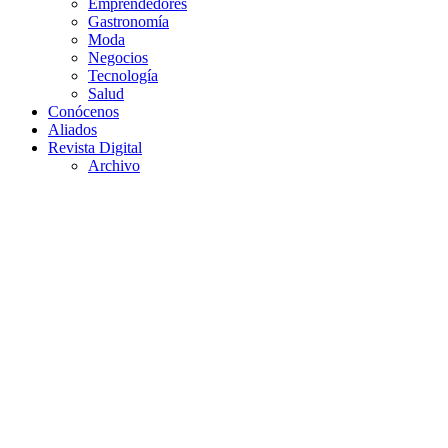
Emprendedores
Gastronomía
Moda
Negocios
Tecnología
Salud
Conócenos
Aliados
Revista Digital
Archivo