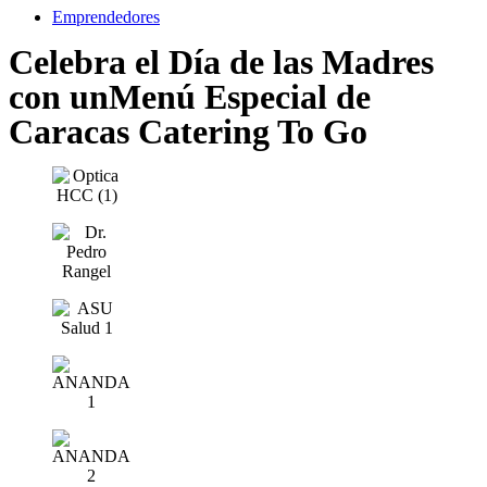
Emprendedores
Celebra el Día de las Madres
con unMenú Especial de
Caracas Catering To Go