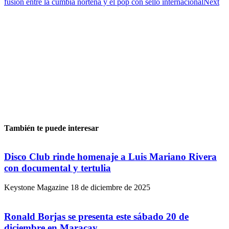
fusión entre la cumbia norteña y el pop con sello internacional
Next
También te puede interesar
Disco Club rinde homenaje a Luis Mariano Rivera
con documental y tertulia
Keystone Magazine
18 de diciembre de 2025
Ronald Borjas se presenta este sábado 20 de
diciembre en Maracay