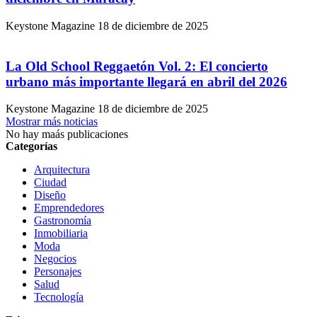
Keystone Magazine
18 de diciembre de 2025
La Old School Reggaetón Vol. 2: El concierto
urbano más importante llegará en abril del 2026
Keystone Magazine
18 de diciembre de 2025
Mostrar más noticias
No hay maás publicaciones
Categorías
Arquitectura
Ciudad
Diseño
Emprendedores
Gastronomía
Inmobiliaria
Moda
Negocios
Personajes
Salud
Tecnología