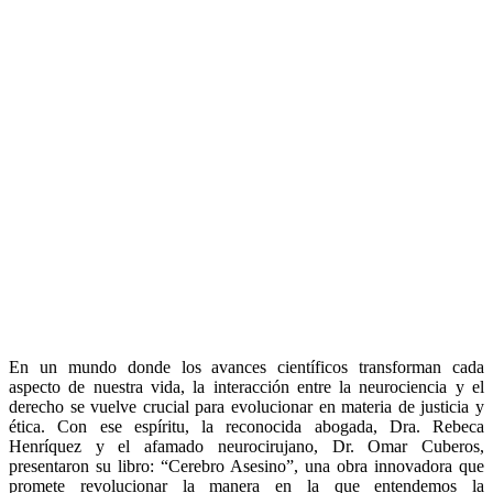
En un mundo donde los avances científicos transforman cada
aspecto de nuestra vida, la interacción entre la neurociencia y el
derecho se vuelve crucial para evolucionar en materia de justicia y
ética. Con ese espíritu, la reconocida abogada, Dra. Rebeca
Henríquez y el afamado neurocirujano, Dr. Omar Cuberos,
presentaron su libro: “Cerebro Asesino”, una obra innovadora que
promete revolucionar la manera en la que entendemos la