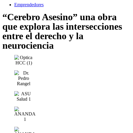
Emprendedores
“Cerebro Asesino” una obra
que explora las intersecciones
entre el derecho y la
neurociencia