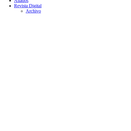
Aliados
Revista Digital
Archivo