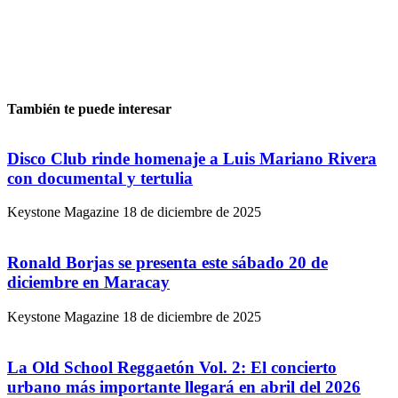
También te puede interesar
Disco Club rinde homenaje a Luis Mariano Rivera
con documental y tertulia
Keystone Magazine
18 de diciembre de 2025
Ronald Borjas se presenta este sábado 20 de
diciembre en Maracay
Keystone Magazine
18 de diciembre de 2025
La Old School Reggaetón Vol. 2: El concierto
urbano más importante llegará en abril del 2026