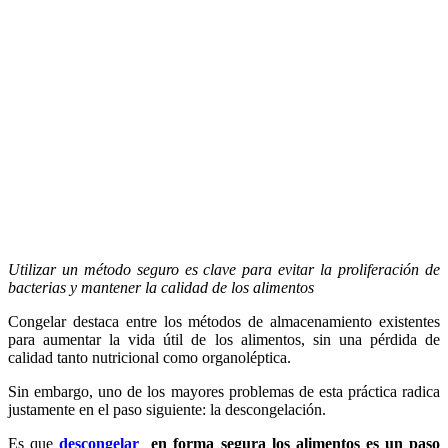
Utilizar un método seguro es clave para evitar la proliferación de
bacterias y mantener la calidad de los alimentos
Congelar destaca entre los métodos de almacenamiento existentes
para aumentar la vida útil de los alimentos, sin una pérdida de
calidad tanto nutricional como organoléptica.
Sin embargo, uno de los mayores problemas de esta práctica radica
justamente en el paso siguiente: la descongelación.
Es que
descongelar
en forma segura los alimentos es un paso