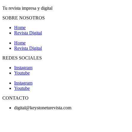
Tu revista impresa y digital
SOBRE NOSOTROS
Home
Revista Digital
Home
Revista Digital
REDES SOCIALES
Instagram
Youtube
Instagram
Youtube
CONTACTO
digital@keystoneturevista.com