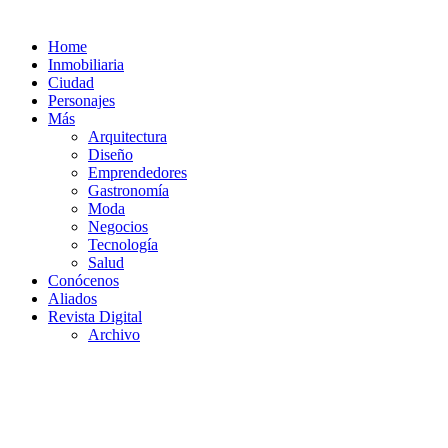
Home
Inmobiliaria
Ciudad
Personajes
Más
Arquitectura
Diseño
Emprendedores
Gastronomía
Moda
Negocios
Tecnología
Salud
Conócenos
Aliados
Revista Digital
Archivo