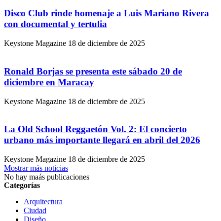
Disco Club rinde homenaje a Luis Mariano Rivera
con documental y tertulia
Keystone Magazine
18 de diciembre de 2025
Ronald Borjas se presenta este sábado 20 de
diciembre en Maracay
Keystone Magazine
18 de diciembre de 2025
La Old School Reggaetón Vol. 2: El concierto
urbano más importante llegará en abril del 2026
Keystone Magazine
18 de diciembre de 2025
Mostrar más noticias
No hay maás publicaciones
Categorías
Arquitectura
Ciudad
Diseño