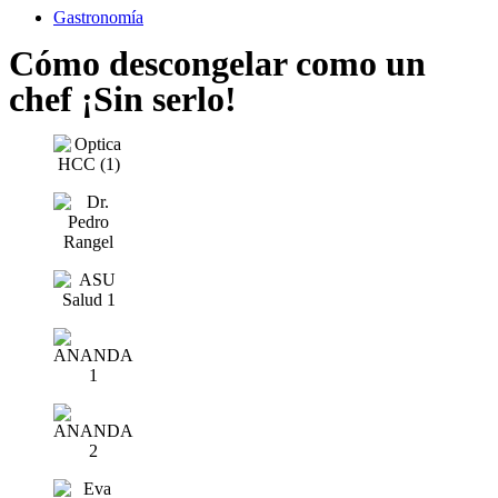
Gastronomía
Cómo descongelar como un
chef ¡Sin serlo!