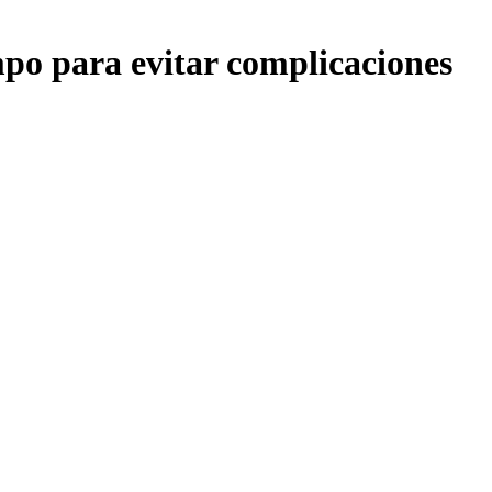
mpo para evitar complicaciones