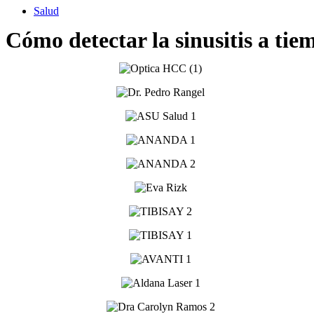
Salud
Cómo detectar la sinusitis a tie