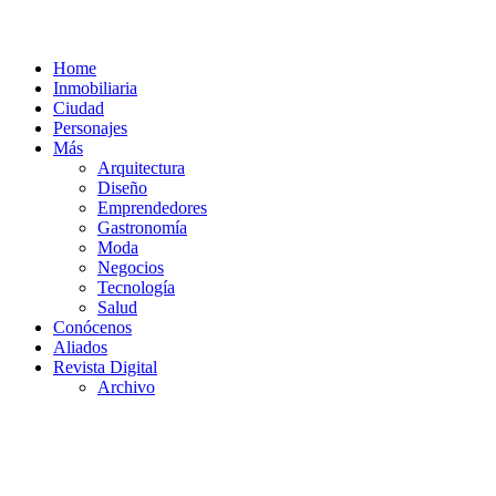
Home
Inmobiliaria
Ciudad
Personajes
Más
Arquitectura
Diseño
Emprendedores
Gastronomía
Moda
Negocios
Tecnología
Salud
Conócenos
Aliados
Revista Digital
Archivo