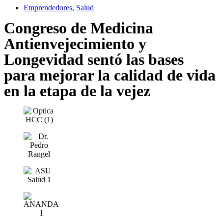
Emprendedores
,
Salud
Congreso de Medicina
Antienvejecimiento y
Longevidad sentó las bases
para mejorar la calidad de vida
en la etapa de la vejez