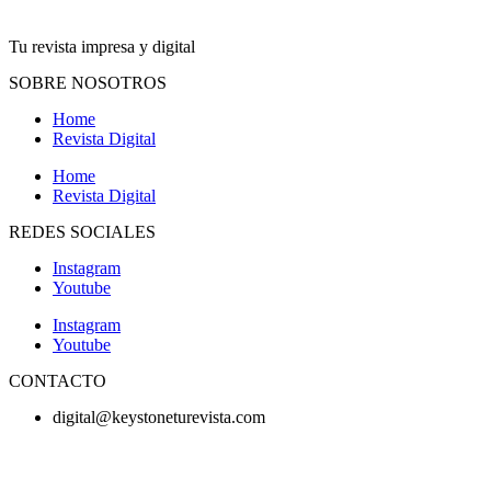
Tu revista impresa y digital
SOBRE NOSOTROS
Home
Revista Digital
Home
Revista Digital
REDES SOCIALES
Instagram
Youtube
Instagram
Youtube
CONTACTO
digital@keystoneturevista.com