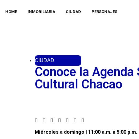
HOME
INMOBILIARIA
CIUDAD
PERSONAJES
CIUDAD
Conoce la Agenda 
Cultural Chacao
Miércoles a domingo | 11:00 a.m. a 5:00 p.m.