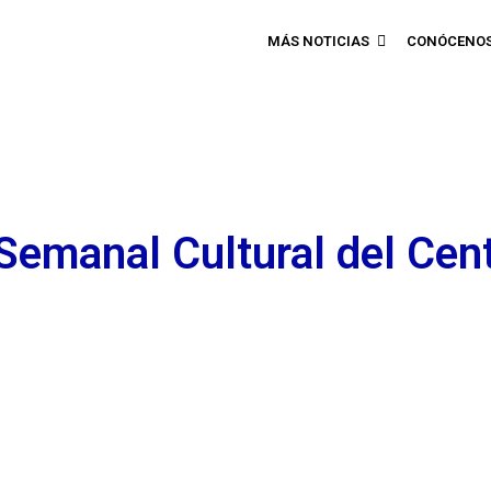
MÁS NOTICIAS
CONÓCENO
Semanal Cultural del Cen