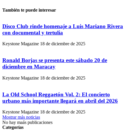
También te puede interesar
Disco Club rinde homenaje a Luis Mariano Rivera
con documental y tertulia
Keystone Magazine
18 de diciembre de 2025
Ronald Borjas se presenta este sábado 20 de
diciembre en Maracay
Keystone Magazine
18 de diciembre de 2025
La Old School Reggaetón Vol. 2: El concierto
urbano más importante llegará en abril del 2026
Keystone Magazine
18 de diciembre de 2025
Mostrar más noticias
No hay maás publicaciones
Categorías