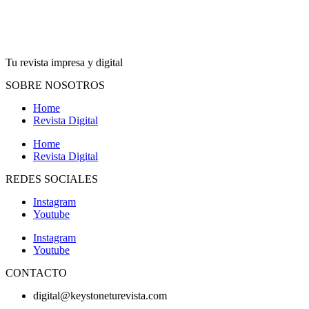
Tu revista impresa y digital
SOBRE NOSOTROS
Home
Revista Digital
Home
Revista Digital
REDES SOCIALES
Instagram
Youtube
Instagram
Youtube
CONTACTO
digital@keystoneturevista.com