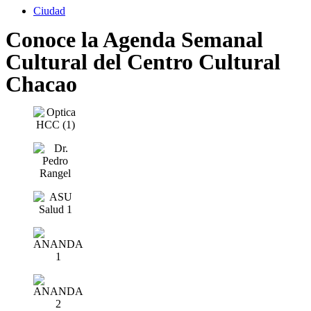
Ciudad
Conoce la Agenda Semanal
Cultural del Centro Cultural
Chacao