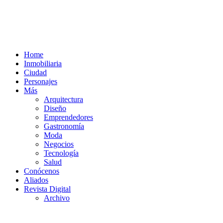
Home
Inmobiliaria
Ciudad
Personajes
Más
Arquitectura
Diseño
Emprendedores
Gastronomía
Moda
Negocios
Tecnología
Salud
Conócenos
Aliados
Revista Digital
Archivo