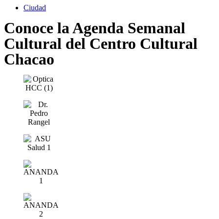
Ciudad
Conoce la Agenda Semanal
Cultural del Centro Cultural
Chacao