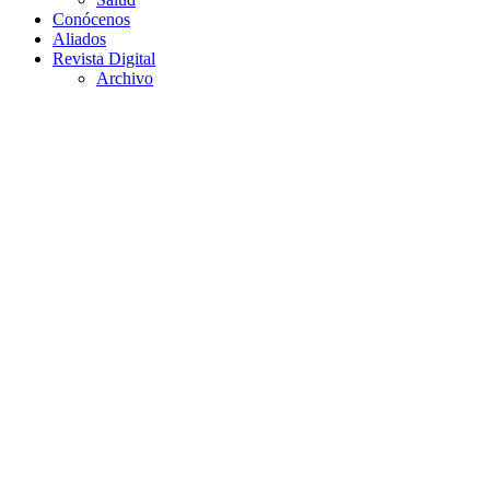
Conócenos
Aliados
Revista Digital
Archivo