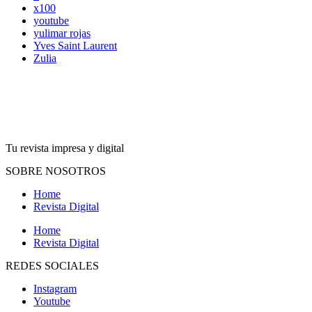
x100
youtube
yulimar rojas
Yves Saint Laurent
Zulia
Tu revista impresa y digital
SOBRE NOSOTROS
Home
Revista Digital
Home
Revista Digital
REDES SOCIALES
Instagram
Youtube