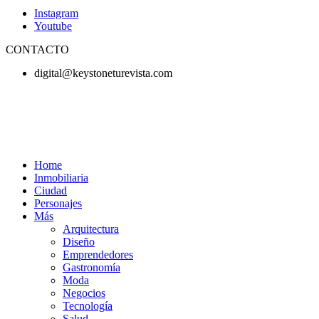
Instagram
Youtube
CONTACTO
digital@keystoneturevista.com
Home
Inmobiliaria
Ciudad
Personajes
Más
Arquitectura
Diseño
Emprendedores
Gastronomía
Moda
Negocios
Tecnología
Salud