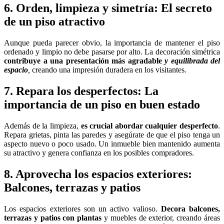
6. Orden, limpieza y simetría: El secreto
de un piso atractivo
Aunque pueda parecer obvio, la importancia de mantener el piso
ordenado y limpio no debe pasarse por alto. La decoración simétrica
contribuye a una presentación más agradable
y equilibrada del
espacio
,
creando una impresión duradera en los visitantes.
7. Repara los desperfectos: La
importancia de un piso en buen estado
Además de la limpieza,
es crucial abordar cualquier desperfecto
.
Repara grietas, pinta las paredes y asegúrate de que el piso tenga un
aspecto nuevo o poco usado. Un inmueble bien mantenido aumenta
su atractivo y genera confianza en los posibles compradores.
8. Aprovecha los espacios exteriores:
Balcones, terrazas y patios
Los espacios exteriores son un activo valioso.
Decora balcones,
terrazas y patios con plantas
y muebles de exterior, creando áreas