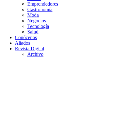
Emprendedores
Gastronomía
Moda
Negocios
Tecnología
Salud
Conócenos
Aliados
Revista Digital
Archivo