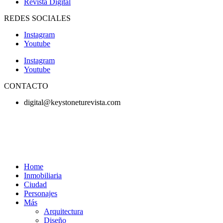
Revista Digital
REDES SOCIALES
Instagram
Youtube
Instagram
Youtube
CONTACTO
digital@keystoneturevista.com
Home
Inmobiliaria
Ciudad
Personajes
Más
Arquitectura
Diseño