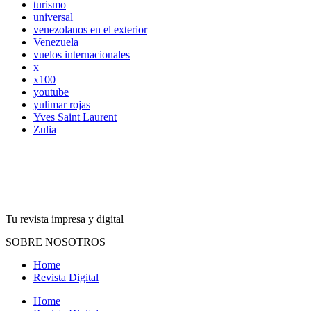
turismo
universal
venezolanos en el exterior
Venezuela
vuelos internacionales
x
x100
youtube
yulimar rojas
Yves Saint Laurent
Zulia
Tu revista impresa y digital
SOBRE NOSOTROS
Home
Revista Digital
Home