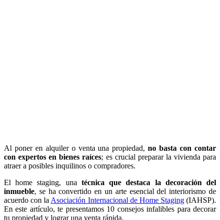
Al poner en alquiler o venta una propiedad,
no basta con contar
con expertos en bienes raíces
; es crucial preparar la vivienda para
atraer a posibles inquilinos o compradores.
El home staging, una
técnica que destaca la decoración del
inmueble
, se ha convertido en un arte esencial del interiorismo de
acuerdo con la
Asociación Internacional de Home Staging
(IAHSP).
En este artículo, te presentamos 10 consejos infalibles para decorar
tu propiedad y lograr una venta rápida.