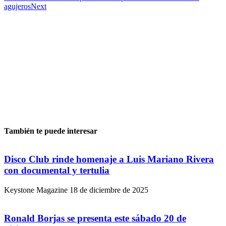
agujeros
Next
También te puede interesar
Disco Club rinde homenaje a Luis Mariano Rivera
con documental y tertulia
Keystone Magazine
18 de diciembre de 2025
Ronald Borjas se presenta este sábado 20 de