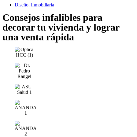
Diseño
,
Inmobiliaria
Consejos infalibles para
decorar tu vivienda y lograr
una venta rápida