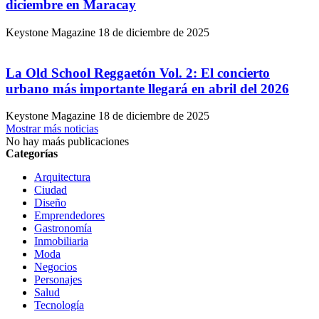
diciembre en Maracay
Keystone Magazine
18 de diciembre de 2025
La Old School Reggaetón Vol. 2: El concierto
urbano más importante llegará en abril del 2026
Keystone Magazine
18 de diciembre de 2025
Mostrar más noticias
No hay maás publicaciones
Categorías
Arquitectura
Ciudad
Diseño
Emprendedores
Gastronomía
Inmobiliaria
Moda
Negocios
Personajes
Salud
Tecnología