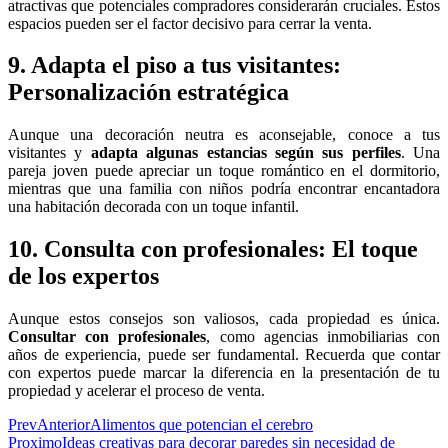
atractivas que potenciales compradores considerarán cruciales. Estos
espacios pueden ser el factor decisivo para cerrar la venta.
9. Adapta el piso a tus visitantes:
Personalización estratégica
Aunque una decoración neutra es aconsejable, conoce a tus
visitantes y
adapta algunas estancias según sus perfiles
. Una
pareja joven puede apreciar un toque romántico en el dormitorio,
mientras que una familia con niños podría encontrar encantadora
una habitación decorada con un toque infantil.
10. Consulta con profesionales: El toque
de los expertos
Aunque estos consejos son valiosos, cada propiedad es única.
Consultar con profesionales
, como agencias inmobiliarias con
años de experiencia, puede ser fundamental. Recuerda que contar
con expertos puede marcar la diferencia en la presentación de tu
propiedad y acelerar el proceso de venta.
Prev
Anterior
Alimentos que potencian el cerebro
Proximo
Ideas creativas para decorar paredes sin necesidad de