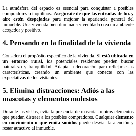
La atmósfera del espacio es esencial para conquistar a posibles
compradores o inquilinos.
Asegúrate de que las entradas de luz y
aire estén despejadas
para mejorar la apariencia general del
inmueble. Una vivienda bien iluminada y ventilada crea un ambiente
acogedor y positivo.
4. Pensando en la finalidad de la vivienda
Considera el propósito específico de la vivienda. Si
está ubicada en
un entorno rural
, los potenciales residentes pueden buscar
naturaleza y tranquilidad. Adapta la decoración para reflejar estas
características, creando un ambiente que conecte con las
expectativas de los visitantes.
5. Elimina distracciones: Adiós a las
mascotas y elementos molestos
Durante las visitas, evita la presencia de mascotas u otros elementos
que puedan distraer a los posibles compradores. Cualquier
elemento
en movimiento o que emita sonidos
puede desviar la atención y
restar atractivo al inmueble.