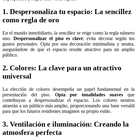
1. Despersonaliza tu espacio: La sencillez
como regla de oro
En el mundo inmobiliario, la sencillez se erige como la regla número
uno.
Despersonalizar el piso es clave
; evita decorar según tus
gustos personales. Opta por una decoración minimalista y neutra,
asegurándote de que el espacio resulte atractivo para un amplio
público.
2. Colores: La clave para un atractivo
universal
La elección de colores desempeña un papel fundamental en la
presentación del piso.
Opta por tonalidades suaves
que
contribuyan a despersonalizar el espacio. Los colores neutros
atraerán a un público más amplio, proporcionando una base versátil
para que los futuros residentes imaginen su propio estilo.
3. Ventilación e iluminación: Creando la
atmosfera perfecta