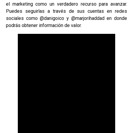
el marketing como un verdadero recurso para avanzar.
Puedes seguirlas a través de sus cuentas en redes
sociales como @danigoico y @marjorihaddad en donde
podrás obtener información de valor.