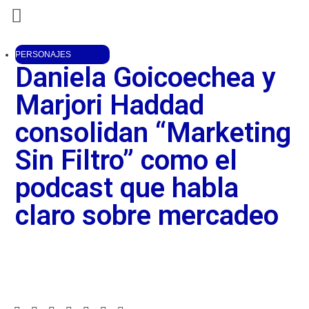
PERSONAJES
Daniela Goicoechea y
Marjori Haddad
consolidan “Marketing
Sin Filtro” como el
podcast que habla
claro sobre mercadeo