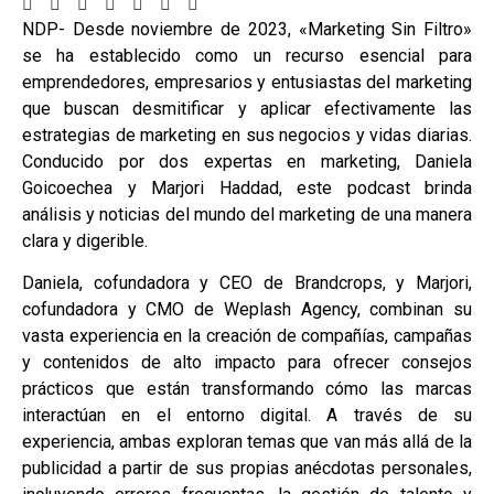
NDP- Desde noviembre de 2023, «Marketing Sin Filtro»
se ha establecido como un recurso esencial para
emprendedores, empresarios y entusiastas del marketing
que buscan desmitificar y aplicar efectivamente las
estrategias de marketing en sus negocios y vidas diarias.
Conducido por dos expertas en marketing, Daniela
Goicoechea y Marjori Haddad, este podcast brinda
análisis y noticias del mundo del marketing de una manera
clara y digerible.
Daniela, cofundadora y CEO de Brandcrops, y Marjori,
cofundadora y CMO de Weplash Agency, combinan su
vasta experiencia en la creación de compañías, campañas
y contenidos de alto impacto para ofrecer consejos
prácticos que están transformando cómo las marcas
interactúan en el entorno digital. A través de su
experiencia, ambas exploran temas que van más allá de la
publicidad a partir de sus propias anécdotas personales,