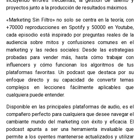
incluyendo errores frecuentas, la gestión de talento y
proyectos junto a la producción de resultados máximos.
«Marketing Sin Filtro» no solo se centra en la teoría; con
+70000 reproducciones en Spotify y 50000 en Youtube,
cada episodio está inspirado por preguntas reales de la
audiencia sobre mitos y confusiones comunes en el
marketing y las redes sociales: Desde las estrategias
probadas para vender más, hasta cómo trabajar con
influencers y cómo funcionan los algoritmos de tus
plataformas favoritas. Un podcast que destaca por su
enfoque directo y su capacidad de convertir temas
complejos en lecciones fácilmente aplicables que
cualquiera puede entender.
Disponible en las principales plataformas de audio, es el
compañero perfecto para cualquiera que desee navegar el
cambiante mundo del marketing con éxito y eficacia. El
podcast apunta a ser una herramienta invaluable que
permite a los oyentes mantenerse actualizados y utilizar