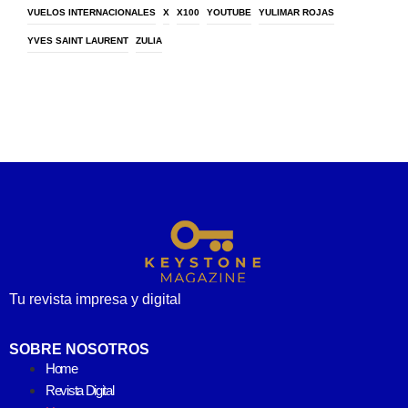
VUELOS INTERNACIONALES
X
X100
YOUTUBE
YULIMAR ROJAS
YVES SAINT LAURENT
ZULIA
Tu revista impresa y digital
SOBRE NOSOTROS
Home
Revista Digital