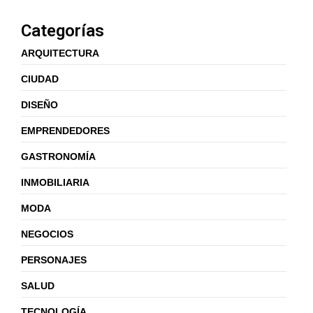
Categorías
ARQUITECTURA
CIUDAD
DISEÑO
EMPRENDEDORES
GASTRONOMÍA
INMOBILIARIA
MODA
NEGOCIOS
PERSONAJES
SALUD
TECNOLOGÍA