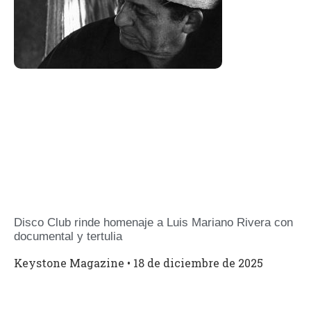
Disco Club rinde homenaje a Luis Mariano Rivera con
documental y tertulia
Keystone Magazine
18 de diciembre de 2025