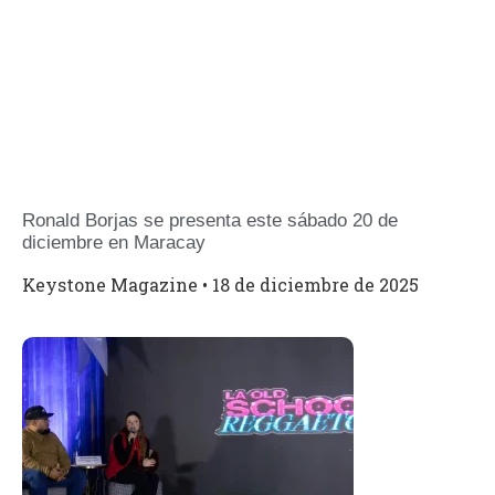
Ronald Borjas se presenta este sábado 20 de
diciembre en Maracay
Keystone Magazine
18 de diciembre de 2025