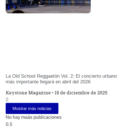
La Old School Reggaetón Vol. 2: El concierto urbano
más importante llegará en abril del 2026
Keystone Magazine
18 de diciembre de 2025
Mostrar más noticias
No hay maás publicaciones