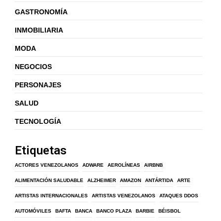
GASTRONOMÍA
INMOBILIARIA
MODA
NEGOCIOS
PERSONAJES
SALUD
TECNOLOGÍA
Etiquetas
ACTORES VENEZOLANOS
ADWARE
AEROLÍNEAS
AIRBNB
ALIMENTACIÓN SALUDABLE
ALZHEIMER
AMAZON
ANTÁRTIDA
ARTE
ARTISTAS INTERNACIONALES
ARTISTAS VENEZOLANOS
ATAQUES DDOS
AUTOMÓVILES
BAFTA
BANCA
BANCO PLAZA
BARBIE
BÉISBOL