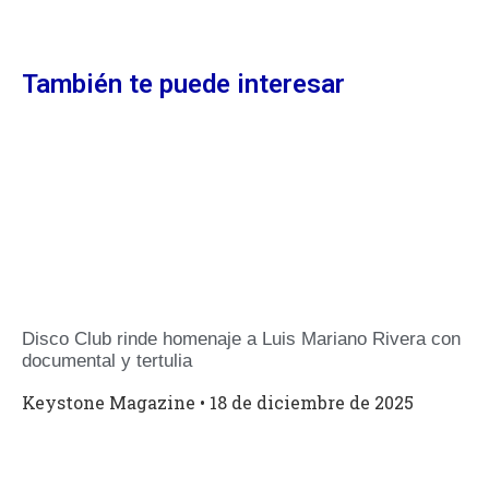
También te puede interesar
Disco Club rinde homenaje a Luis Mariano Rivera con
documental y tertulia
Keystone Magazine
18 de diciembre de 2025