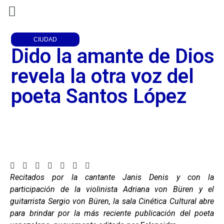
CIUDAD
Dido la amante de Dios
revela la otra voz del
poeta Santos López
Recitados por la cantante Janis Denis y con la
participación de la violinista Adriana von Büren y el
guitarrista Sergio von Büren, la sala Cinética Cultural abre
para brindar por la más reciente publicación del poeta