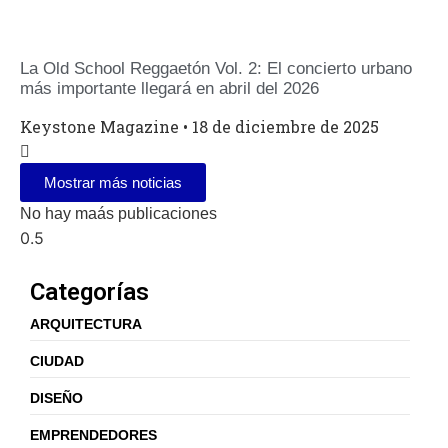
La Old School Reggaetón Vol. 2: El concierto urbano
más importante llegará en abril del 2026
Keystone Magazine
18 de diciembre de 2025
Mostrar más noticias
No hay maás publicaciones
Categorías
ARQUITECTURA
CIUDAD
DISEÑO
EMPRENDEDORES