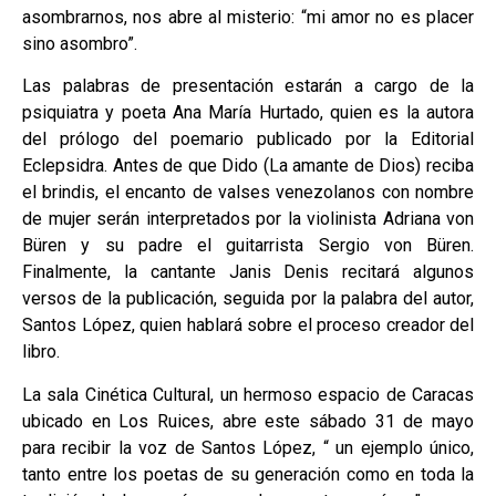
asombrarnos, nos abre al misterio: “mi amor no es placer
sino asombro”.
Las palabras de presentación estarán a cargo de la
psiquiatra y poeta Ana María Hurtado, quien es la autora
del prólogo del poemario publicado por la Editorial
Eclepsidra. Antes de que Dido (La amante de Dios) reciba
el brindis, el encanto de valses venezolanos con nombre
de mujer serán interpretados por la violinista Adriana von
Büren y su padre el guitarrista Sergio von Büren.
Finalmente, la cantante Janis Denis recitará algunos
versos de la publicación, seguida por la palabra del autor,
Santos López, quien hablará sobre el proceso creador del
libro.
La sala Cinética Cultural, un hermoso espacio de Caracas
ubicado en Los Ruices, abre este sábado 31 de mayo
para recibir la voz de Santos López, “ un ejemplo único,
tanto entre los poetas de su generación como en toda la