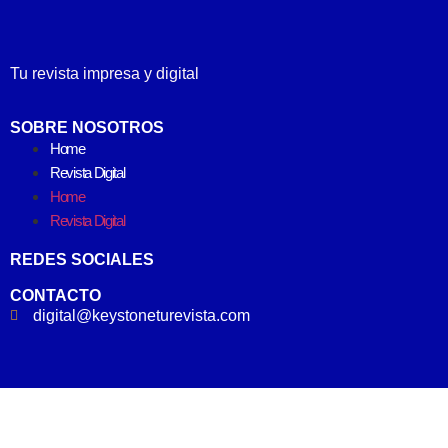
Tu revista impresa y digital
SOBRE NOSOTROS
Home
Revista Digital
Home
Revista Digital
REDES SOCIALES
CONTACTO
digital@keystoneturevista.com