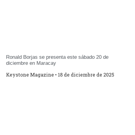
Ronald Borjas se presenta este sábado 20 de
diciembre en Maracay
Keystone Magazine
18 de diciembre de 2025